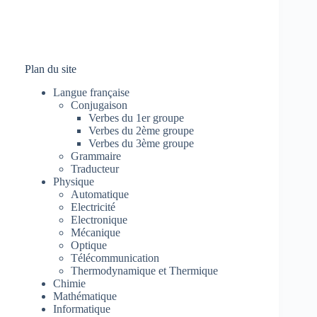
Plan du site
Langue française
Conjugaison
Verbes du 1er groupe
Verbes du 2ème groupe
Verbes du 3ème groupe
Grammaire
Traducteur
Physique
Automatique
Electricité
Electronique
Mécanique
Optique
Télécommunication
Thermodynamique et Thermique
Chimie
Mathématique
Informatique