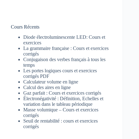
Cours Récents
Diode électroluminescente LED: Cours et
exercices
La grammaire française : Cours et exercices
corrigés
Conjugaison des verbes français à tous les
temps
Les portes logiques cours et exercices
corrigés PDF
Calculateur volume en ligne
Calcul des aires en ligne
Gaz parfait : Cours et exercices corrigés
Électronégativité : Définition, Echelles et
variation dans le tableau périodique
Masse volumique – Cours et exercices
corrigés
Seuil de rentabilité : cours et exercices
corrigés