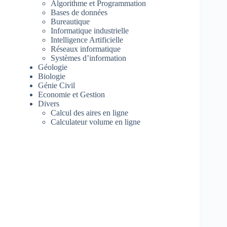
Algorithme et Programmation
Bases de données
Bureautique
Informatique industrielle
Intelligence Artificielle
Réseaux informatique
Systèmes d’information
Géologie
Biologie
Génie Civil
Economie et Gestion
Divers
Calcul des aires en ligne
Calculateur volume en ligne