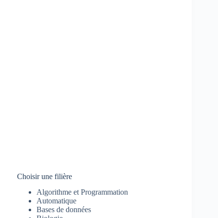
Choisir une filière
Algorithme et Programmation
Automatique
Bases de données