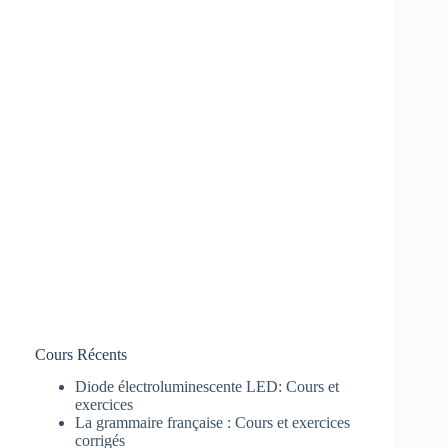
Cours Récents
Diode électroluminescente LED: Cours et
exercices
La grammaire française : Cours et exercices
corrigés