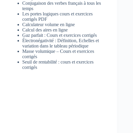
Conjugaison des verbes français à tous les
temps
Les portes logiques cours et exercices
corrigés PDF
Calculateur volume en ligne
Calcul des aires en ligne
Gaz parfait : Cours et exercices corrigés
Électronégativité : Définition, Echelles et
variation dans le tableau périodique
Masse volumique – Cours et exercices
corrigés
Seuil de rentabilité : cours et exercices
corrigés