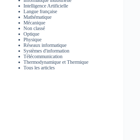
Informatique industrielle
Intelligence Artificielle
Langue française
Mathématique
Mécanique
Non classé
Optique
Physique
Réseaux informatique
Systèmes d'information
Télécommunication
Thermodynamique et Thermique
Tous les articles