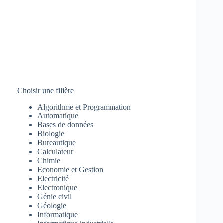
Choisir une filière
Algorithme et Programmation
Automatique
Bases de données
Biologie
Bureautique
Calculateur
Chimie
Economie et Gestion
Electricité
Electronique
Génie civil
Géologie
Informatique