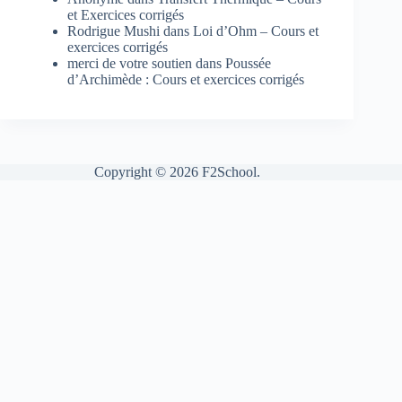
et Exercices corrigés
Rodrigue Mushi
dans
Loi d’Ohm – Cours et
exercices corrigés
merci de votre soutien
dans
Poussée
d’Archimède : Cours et exercices corrigés
Copyright © 2026 F2School.