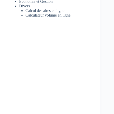
Economie et Gestion
Divers
Calcul des aires en ligne
Calculateur volume en ligne