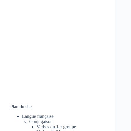
Plan du site
Langue française
Conjugaison
Verbes du 1er groupe