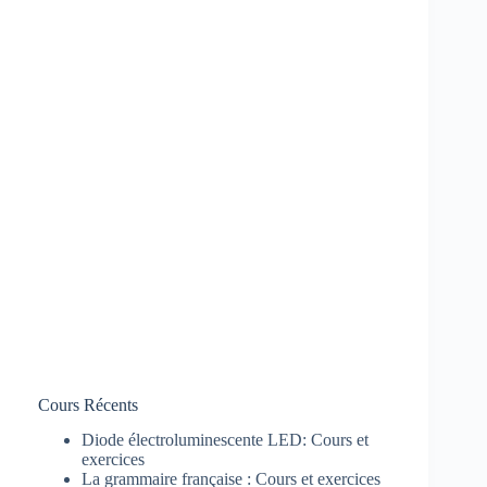
Cours Récents
Diode électroluminescente LED: Cours et
exercices
La grammaire française : Cours et exercices