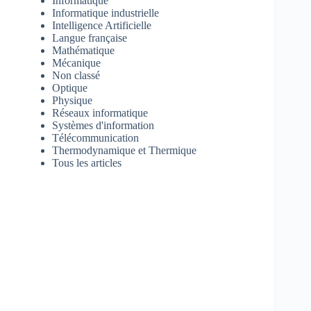
Informatique
Informatique industrielle
Intelligence Artificielle
Langue française
Mathématique
Mécanique
Non classé
Optique
Physique
Réseaux informatique
Systèmes d'information
Télécommunication
Thermodynamique et Thermique
Tous les articles