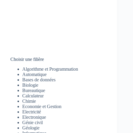
Choisir une filière
Algorithme et Programmation
Automatique
Bases de données
Biologie
Bureautique
Calculateur
Chimie
Economie et Gestion
Electricité
Electronique
Génie civil
Géologie