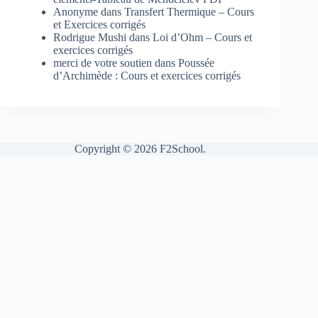
Anonyme
dans
Transfert Thermique – Cours
et Exercices corrigés
Rodrigue Mushi
dans
Loi d’Ohm – Cours et
exercices corrigés
merci de votre soutien
dans
Poussée
d’Archimède : Cours et exercices corrigés
Copyright © 2026 F2School.