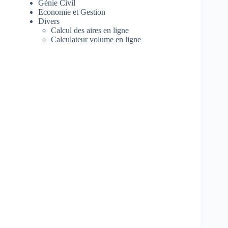
Génie Civil
Economie et Gestion
Divers
Calcul des aires en ligne
Calculateur volume en ligne