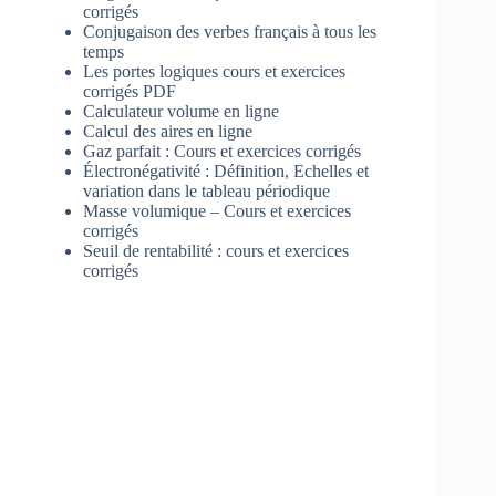
corrigés
Conjugaison des verbes français à tous les
temps
Les portes logiques cours et exercices
corrigés PDF
Calculateur volume en ligne
Calcul des aires en ligne
Gaz parfait : Cours et exercices corrigés
Électronégativité : Définition, Echelles et
variation dans le tableau périodique
Masse volumique – Cours et exercices
corrigés
Seuil de rentabilité : cours et exercices
corrigés