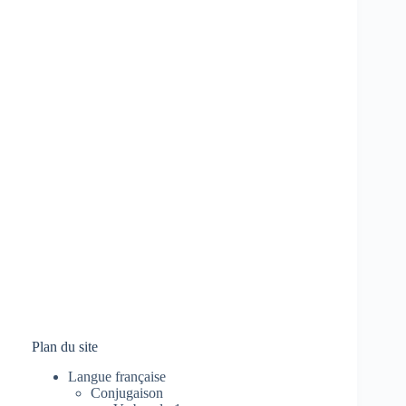
Plan du site
Langue française
Conjugaison