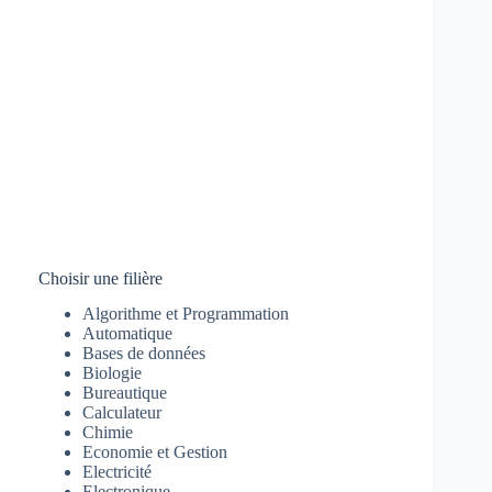
Choisir une filière
Algorithme et Programmation
Automatique
Bases de données
Biologie
Bureautique
Calculateur
Chimie
Economie et Gestion
Electricité
Electronique