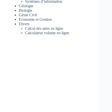
Systèmes d’information
Géologie
Biologie
Génie Civil
Economie et Gestion
Divers
Calcul des aires en ligne
Calculateur volume en ligne