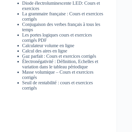
Diode électroluminescente LED: Cours et
exercices
La grammaire française : Cours et exercices
corrigés
Conjugaison des verbes français à tous les
temps
Les portes logiques cours et exercices
corrigés PDF
Calculateur volume en ligne
Calcul des aires en ligne
Gaz parfait : Cours et exercices corrigés
Électronégativité : Définition, Echelles et
variation dans le tableau périodique
Masse volumique – Cours et exercices
corrigés
Seuil de rentabilité : cours et exercices
corrigés