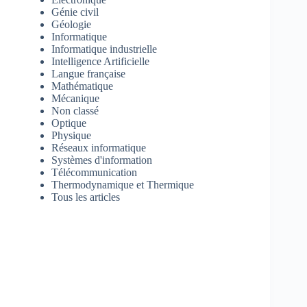
Génie civil
Géologie
Informatique
Informatique industrielle
Intelligence Artificielle
Langue française
Mathématique
Mécanique
Non classé
Optique
Physique
Réseaux informatique
Systèmes d'information
Télécommunication
Thermodynamique et Thermique
Tous les articles