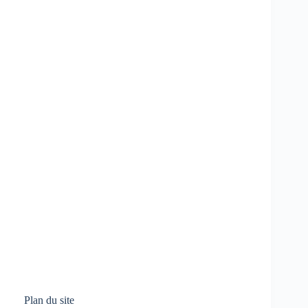
Plan du site