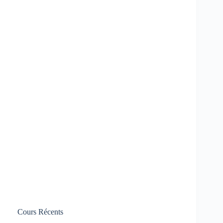
Cours Récents