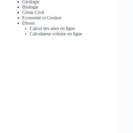
Géologie
Biologie
Génie Civil
Economie et Gestion
Divers
Calcul des aires en ligne
Calculateur volume en ligne