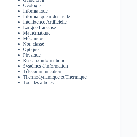
Géologie
Informatique
Informatique industrielle
Intelligence Artificielle
Langue française
Mathématique
Mécanique
Non classé
Optique
Physique
Réseaux informatique
Systèmes d'information
Télécommunication
Thermodynamique et Thermique
Tous les articles