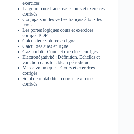
exercices
La grammaire française : Cours et exercices
corrigés
Conjugaison des verbes français à tous les
temps
Les portes logiques cours et exercices
corrigés PDF
Calculateur volume en ligne
Calcul des aires en ligne
Gaz parfait : Cours et exercices corrigés
Électronégativité : Définition, Echelles et
variation dans le tableau périodique
Masse volumique – Cours et exercices
corrigés
Seuil de rentabilité : cours et exercices
corrigés