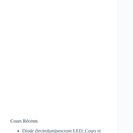
Cours Récents
Diode électroluminescente LED: Cours et