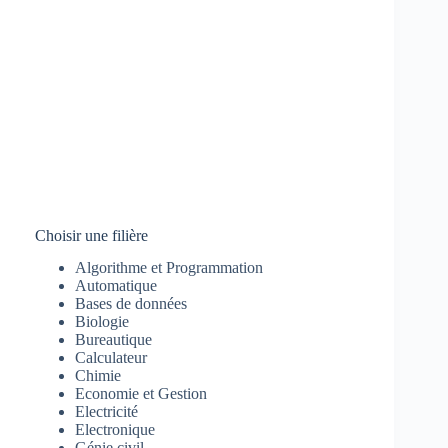
Choisir une filière
Algorithme et Programmation
Automatique
Bases de données
Biologie
Bureautique
Calculateur
Chimie
Economie et Gestion
Electricité
Electronique
Génie civil