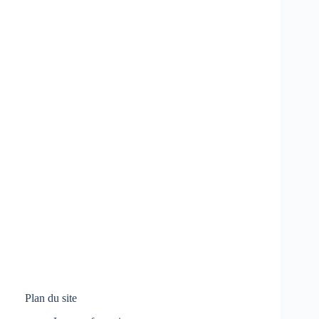
Plan du site