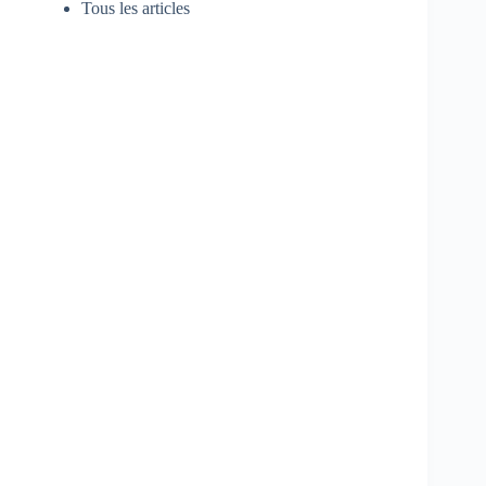
Tous les articles