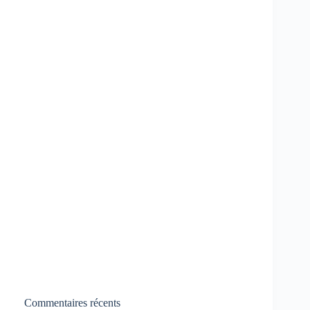
Commentaires récents