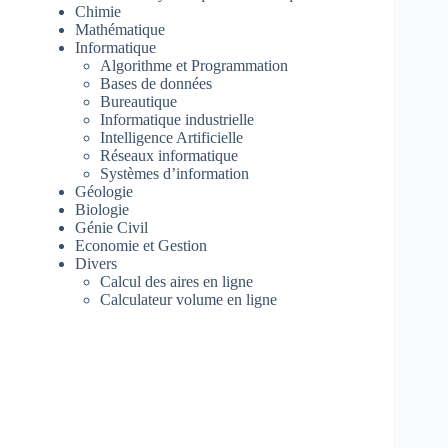
Chimie
Mathématique
Informatique
Algorithme et Programmation
Bases de données
Bureautique
Informatique industrielle
Intelligence Artificielle
Réseaux informatique
Systèmes d’information
Géologie
Biologie
Génie Civil
Economie et Gestion
Divers
Calcul des aires en ligne
Calculateur volume en ligne