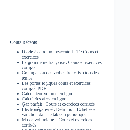
Cours Récents
Diode électroluminescente LED: Cours et
exercices
La grammaire française : Cours et exercices
corrigés
Conjugaison des verbes français à tous les
temps
Les portes logiques cours et exercices
corrigés PDF
Calculateur volume en ligne
Calcul des aires en ligne
Gaz parfait : Cours et exercices corrigés
Électronégativité : Définition, Echelles et
variation dans le tableau périodique
Masse volumique – Cours et exercices
corrigés