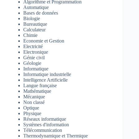
Algorithme et Programmation
Automatique
Bases de données
Biologie
Bureautique
Calculateur
Chimie
Economie et Gestion
Electricité
Electronique
Génie civil
Géologie
Informatique
Informatique industrielle
Intelligence Artificielle
Langue française
Mathématique
Mécanique
Non classé
Optique
Physique
Réseaux informatique
Systèmes d'information
Télécommunication
Thermodynamique et Thermique