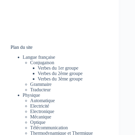
Plan du site
Langue française
Conjugaison
Verbes du 1er groupe
Verbes du 2ème groupe
Verbes du 3ème groupe
Grammaire
Traducteur
Physique
Automatique
Electricité
Electronique
Mécanique
Optique
Télécommunication
Thermodynamique et Thermique