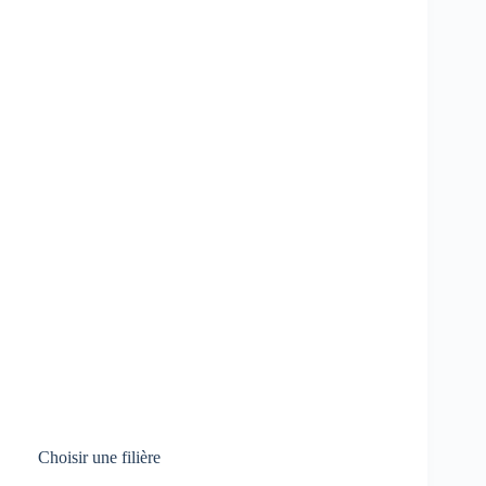
Choisir une filière