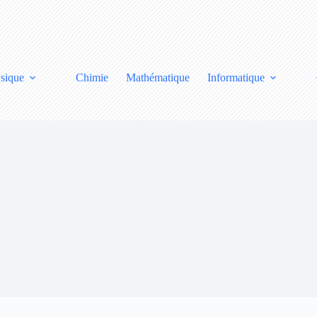
sique
Chimie
Mathématique
Informatique