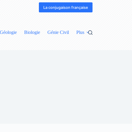
La conjugaison française
Géologie
Biologie
Génie Civil
Plus