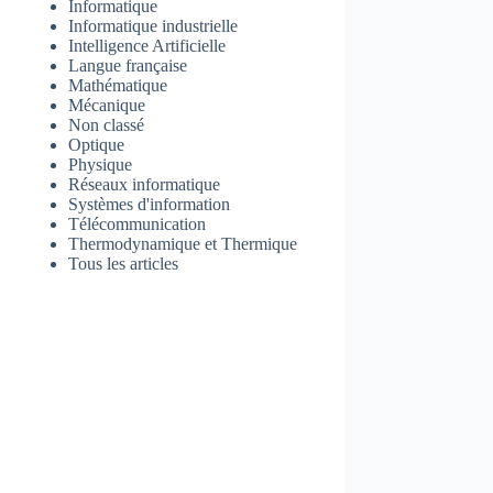
Informatique
Informatique industrielle
Intelligence Artificielle
Langue française
Mathématique
Mécanique
Non classé
Optique
Physique
Réseaux informatique
Systèmes d'information
Télécommunication
Thermodynamique et Thermique
Tous les articles