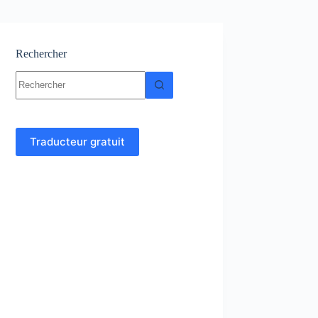
Rechercher
Aucun
résultat
Traducteur gratuit