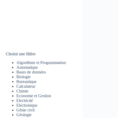
Choisir une filière
Algorithme et Programmation
Automatique
Bases de données
Biologie
Bureautique
Calculateur
Chimie
Economie et Gestion
Electricité
Electronique
Génie civil
Géologie