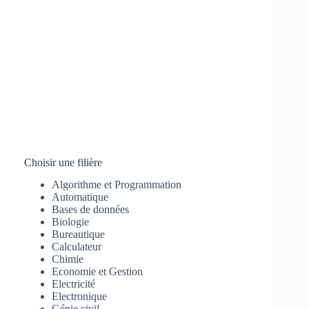
Choisir une filière
Algorithme et Programmation
Automatique
Bases de données
Biologie
Bureautique
Calculateur
Chimie
Economie et Gestion
Electricité
Electronique
Génie civil