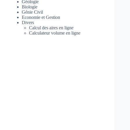
Géologie
Biologie
Génie Civil
Economie et Gestion
Divers
Calcul des aires en ligne
Calculateur volume en ligne