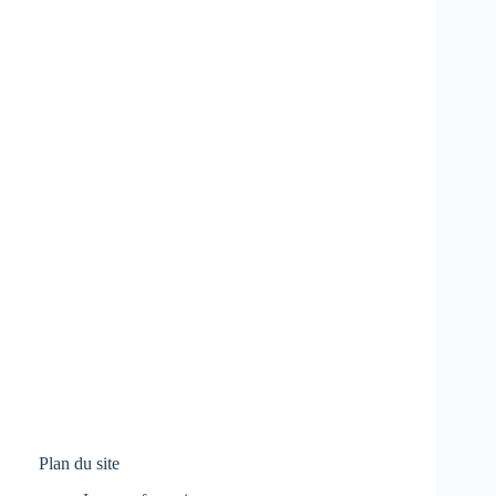
Plan du site