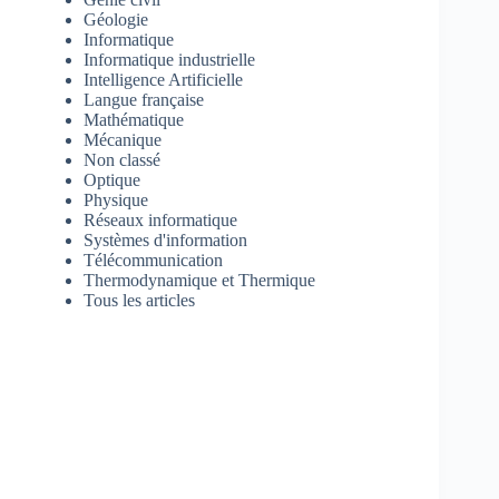
Géologie
Informatique
Informatique industrielle
Intelligence Artificielle
Langue française
Mathématique
Mécanique
Non classé
Optique
Physique
Réseaux informatique
Systèmes d'information
Télécommunication
Thermodynamique et Thermique
Tous les articles