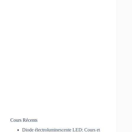
Cours Récents
Diode électroluminescente LED: Cours et