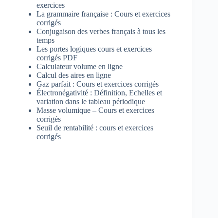
exercices
La grammaire française : Cours et exercices
corrigés
Conjugaison des verbes français à tous les
temps
Les portes logiques cours et exercices
corrigés PDF
Calculateur volume en ligne
Calcul des aires en ligne
Gaz parfait : Cours et exercices corrigés
Électronégativité : Définition, Echelles et
variation dans le tableau périodique
Masse volumique – Cours et exercices
corrigés
Seuil de rentabilité : cours et exercices
corrigés