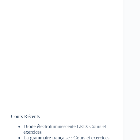
Cours Récents
Diode électroluminescente LED: Cours et
exercices
La grammaire française : Cours et exercices