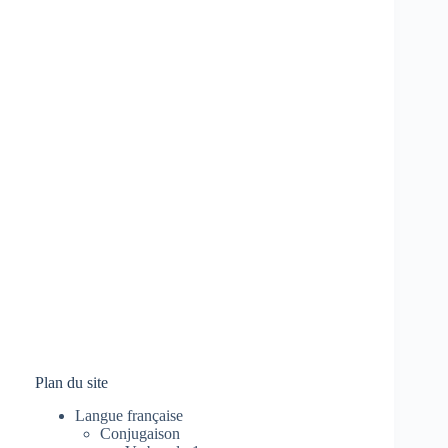
Plan du site
Langue française
Conjugaison