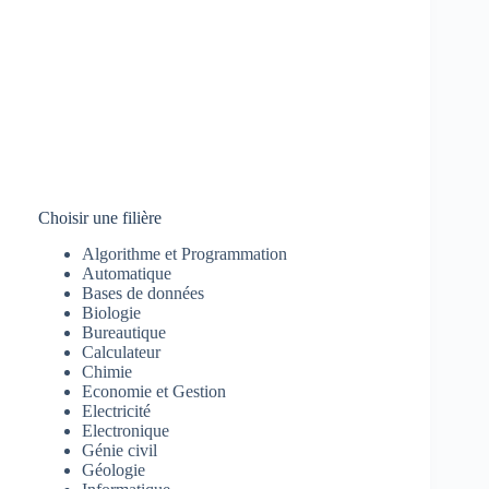
Choisir une filière
Algorithme et Programmation
Automatique
Bases de données
Biologie
Bureautique
Calculateur
Chimie
Economie et Gestion
Electricité
Electronique
Génie civil
Géologie