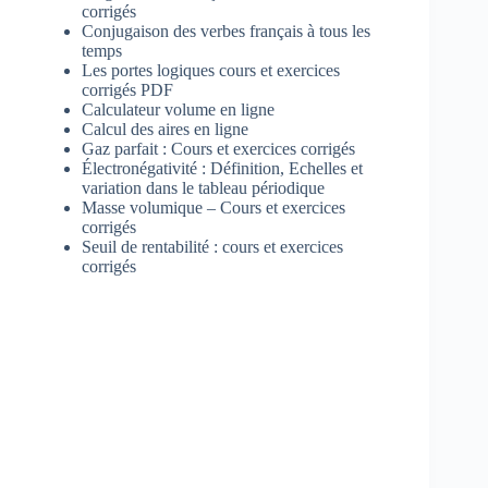
corrigés
Conjugaison des verbes français à tous les
temps
Les portes logiques cours et exercices
corrigés PDF
Calculateur volume en ligne
Calcul des aires en ligne
Gaz parfait : Cours et exercices corrigés
Électronégativité : Définition, Echelles et
variation dans le tableau périodique
Masse volumique – Cours et exercices
corrigés
Seuil de rentabilité : cours et exercices
corrigés