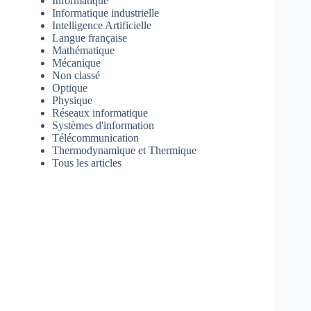
Informatique
Informatique industrielle
Intelligence Artificielle
Langue française
Mathématique
Mécanique
Non classé
Optique
Physique
Réseaux informatique
Systèmes d'information
Télécommunication
Thermodynamique et Thermique
Tous les articles