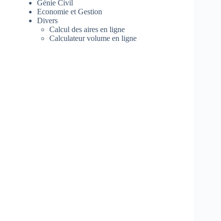
Génie Civil
Economie et Gestion
Divers
Calcul des aires en ligne
Calculateur volume en ligne