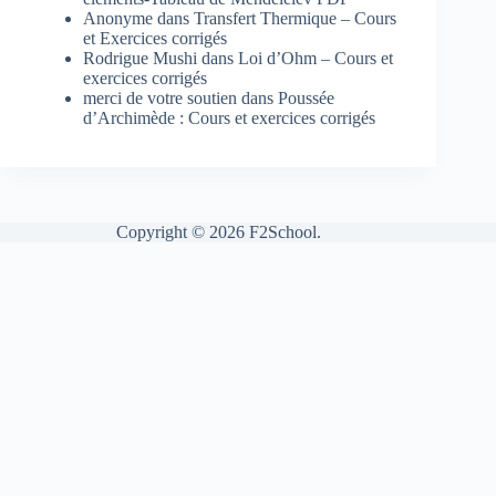
Anonyme
dans
Transfert Thermique – Cours
et Exercices corrigés
Rodrigue Mushi
dans
Loi d’Ohm – Cours et
exercices corrigés
merci de votre soutien
dans
Poussée
d’Archimède : Cours et exercices corrigés
Copyright © 2026 F2School.