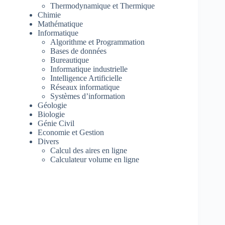
Thermodynamique et Thermique
Chimie
Mathématique
Informatique
Algorithme et Programmation
Bases de données
Bureautique
Informatique industrielle
Intelligence Artificielle
Réseaux informatique
Systèmes d’information
Géologie
Biologie
Génie Civil
Economie et Gestion
Divers
Calcul des aires en ligne
Calculateur volume en ligne