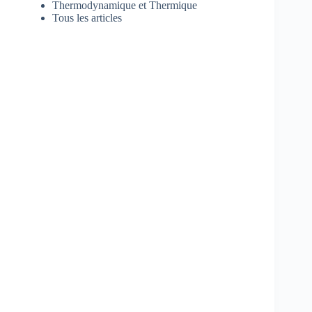
Thermodynamique et Thermique
Tous les articles