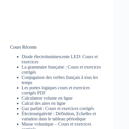
Cours Récents
Diode électroluminescente LED: Cours et
exercices
La grammaire française : Cours et exercices
corrigés
Conjugaison des verbes français à tous les
temps
Les portes logiques cours et exercices
corrigés PDF
Calculateur volume en ligne
Calcul des aires en ligne
Gaz parfait : Cours et exercices corrigés
Électronégativité : Définition, Echelles et
variation dans le tableau périodique
Masse volumique – Cours et exercices