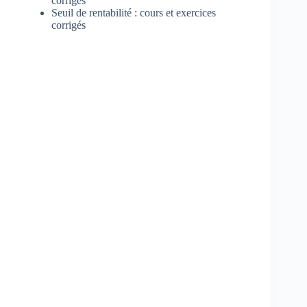
corrigés
Seuil de rentabilité : cours et exercices
corrigés