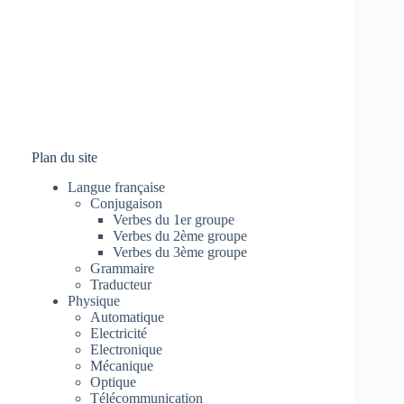
Plan du site
Langue française
Conjugaison
Verbes du 1er groupe
Verbes du 2ème groupe
Verbes du 3ème groupe
Grammaire
Traducteur
Physique
Automatique
Electricité
Electronique
Mécanique
Optique
Télécommunication