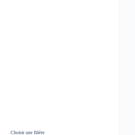
Choisir une filière