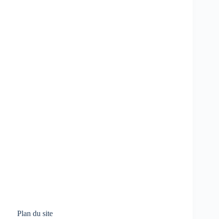
Plan du site