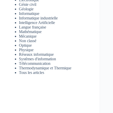
Génie civil
Géologie
Informatique
Informatique industrielle
Intelligence Artificielle
Langue française
Mathématique
Mécanique
Non classé
Optique
Physique
Réseaux informatique
Systèmes d'information
Télécommunication
Thermodynamique et Thermique
Tous les articles