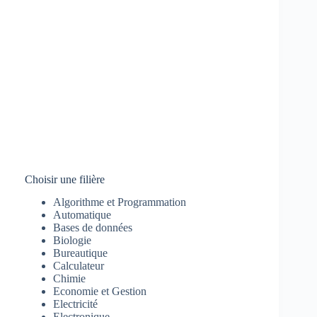
Choisir une filière
Algorithme et Programmation
Automatique
Bases de données
Biologie
Bureautique
Calculateur
Chimie
Economie et Gestion
Electricité
Electronique