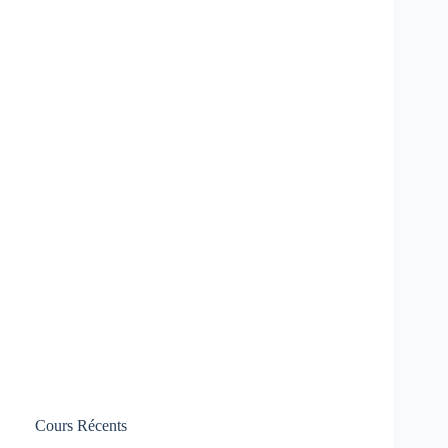
Cours Récents