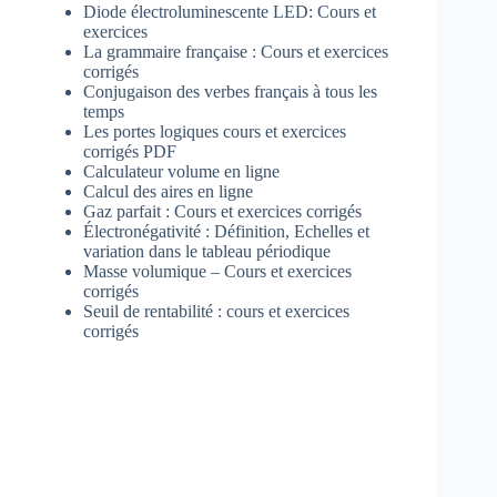
Diode électroluminescente LED: Cours et
exercices
La grammaire française : Cours et exercices
corrigés
Conjugaison des verbes français à tous les
temps
Les portes logiques cours et exercices
corrigés PDF
Calculateur volume en ligne
Calcul des aires en ligne
Gaz parfait : Cours et exercices corrigés
Électronégativité : Définition, Echelles et
variation dans le tableau périodique
Masse volumique – Cours et exercices
corrigés
Seuil de rentabilité : cours et exercices
corrigés