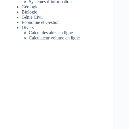
Systèmes d’information
Géologie
Biologie
Génie Civil
Economie et Gestion
Divers
Calcul des aires en ligne
Calculateur volume en ligne