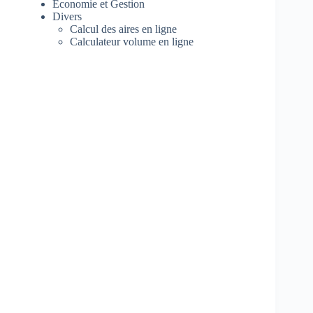
Economie et Gestion
Divers
Calcul des aires en ligne
Calculateur volume en ligne