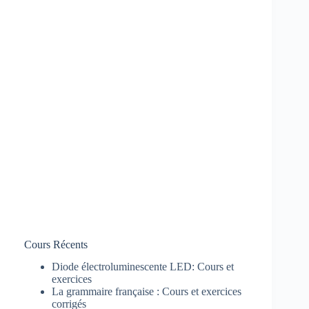
Cours Récents
Diode électroluminescente LED: Cours et
exercices
La grammaire française : Cours et exercices
corrigés