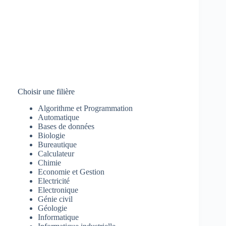
Choisir une filière
Algorithme et Programmation
Automatique
Bases de données
Biologie
Bureautique
Calculateur
Chimie
Economie et Gestion
Electricité
Electronique
Génie civil
Géologie
Informatique