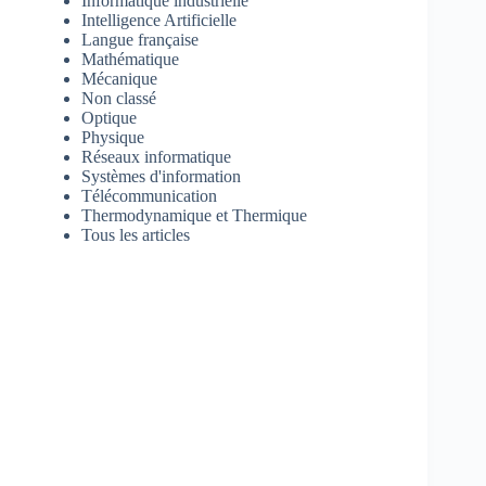
Informatique industrielle
Intelligence Artificielle
Langue française
Mathématique
Mécanique
Non classé
Optique
Physique
Réseaux informatique
Systèmes d'information
Télécommunication
Thermodynamique et Thermique
Tous les articles