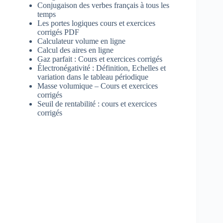
Conjugaison des verbes français à tous les
temps
Les portes logiques cours et exercices
corrigés PDF
Calculateur volume en ligne
Calcul des aires en ligne
Gaz parfait : Cours et exercices corrigés
Électronégativité : Définition, Echelles et
variation dans le tableau périodique
Masse volumique – Cours et exercices
corrigés
Seuil de rentabilité : cours et exercices
corrigés