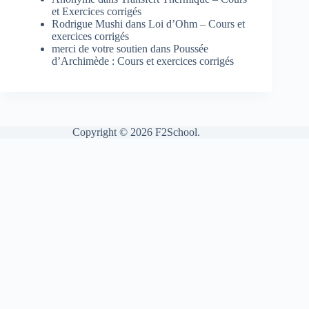
et Exercices corrigés
Rodrigue Mushi
dans
Loi d’Ohm – Cours et
exercices corrigés
merci de votre soutien
dans
Poussée
d’Archimède : Cours et exercices corrigés
Copyright © 2026 F2School.