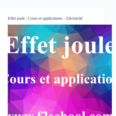
Effet joule : Cours et applications – Electricité