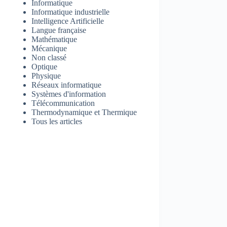
Informatique
Informatique industrielle
Intelligence Artificielle
Langue française
Mathématique
Mécanique
Non classé
Optique
Physique
Réseaux informatique
Systèmes d'information
Télécommunication
Thermodynamique et Thermique
Tous les articles