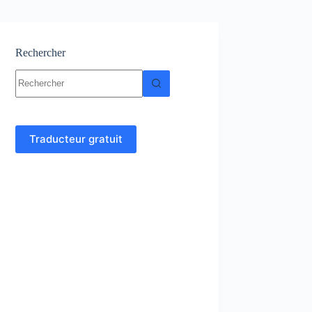
Rechercher
Aucun
résultat
Traducteur gratuit