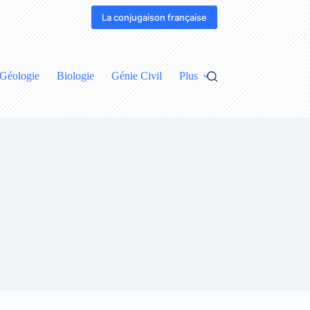
La conjugaison française
Géologie
Biologie
Génie Civil
Plus