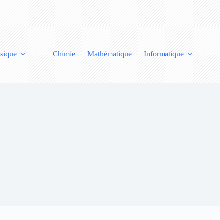
sique
Chimie
Mathématique
Informatique