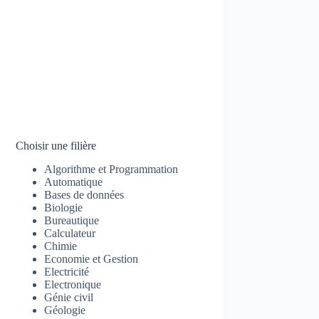
Choisir une filière
Algorithme et Programmation
Automatique
Bases de données
Biologie
Bureautique
Calculateur
Chimie
Economie et Gestion
Electricité
Electronique
Génie civil
Géologie