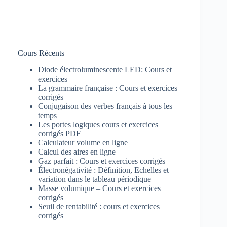
Cours Récents
Diode électroluminescente LED: Cours et
exercices
La grammaire française : Cours et exercices
corrigés
Conjugaison des verbes français à tous les
temps
Les portes logiques cours et exercices
corrigés PDF
Calculateur volume en ligne
Calcul des aires en ligne
Gaz parfait : Cours et exercices corrigés
Électronégativité : Définition, Echelles et
variation dans le tableau périodique
Masse volumique – Cours et exercices
corrigés
Seuil de rentabilité : cours et exercices
corrigés