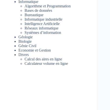
Informatique
Algorithme et Programmation
Bases de données
Bureautique
Informatique industrielle
Intelligence Artificielle
Réseaux informatique
Systèmes d’information
Géologie
Biologie
Génie Civil
Economie et Gestion
Divers
Calcul des aires en ligne
Calculateur volume en ligne