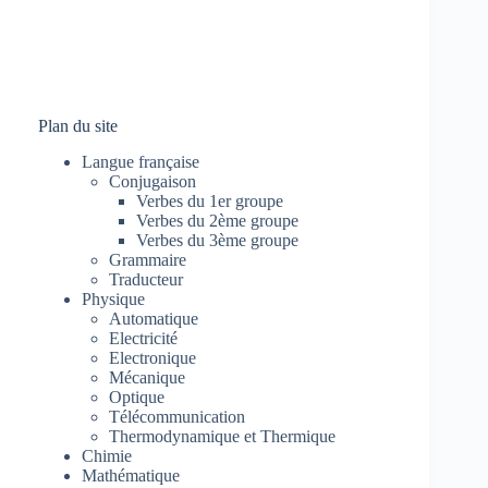
Plan du site
Langue française
Conjugaison
Verbes du 1er groupe
Verbes du 2ème groupe
Verbes du 3ème groupe
Grammaire
Traducteur
Physique
Automatique
Electricité
Electronique
Mécanique
Optique
Télécommunication
Thermodynamique et Thermique
Chimie
Mathématique