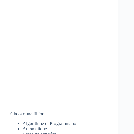
Choisir une filière
Algorithme et Programmation
Automatique