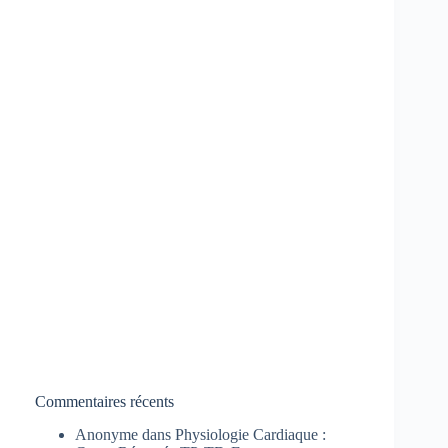
Commentaires récents
Anonyme
dans
Physiologie Cardiaque :