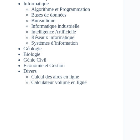
Informatique
Algorithme et Programmation
Bases de données
Bureautique
Informatique industrielle
Intelligence Artificielle
Réseaux informatique
Systèmes d’information
Géologie
Biologie
Génie Civil
Economie et Gestion
Divers
Calcul des aires en ligne
Calculateur volume en ligne