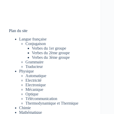
Plan du site
Langue française
Conjugaison
Verbes du 1er groupe
Verbes du 2ème groupe
Verbes du 3ème groupe
Grammaire
Traducteur
Physique
Automatique
Electricité
Electronique
Mécanique
Optique
Télécommunication
Thermodynamique et Thermique
Chimie
Mathématique