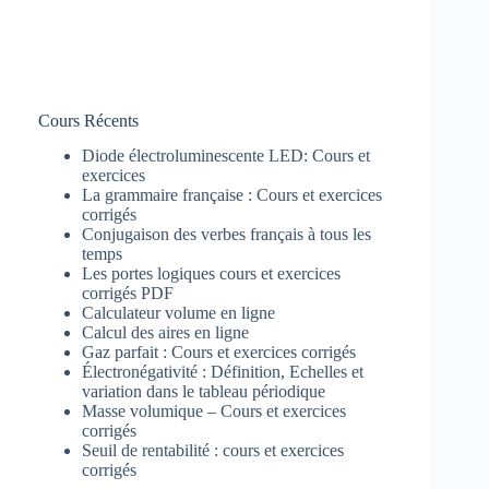
Cours Récents
Diode électroluminescente LED: Cours et
exercices
La grammaire française : Cours et exercices
corrigés
Conjugaison des verbes français à tous les
temps
Les portes logiques cours et exercices
corrigés PDF
Calculateur volume en ligne
Calcul des aires en ligne
Gaz parfait : Cours et exercices corrigés
Électronégativité : Définition, Echelles et
variation dans le tableau périodique
Masse volumique – Cours et exercices
corrigés
Seuil de rentabilité : cours et exercices
corrigés