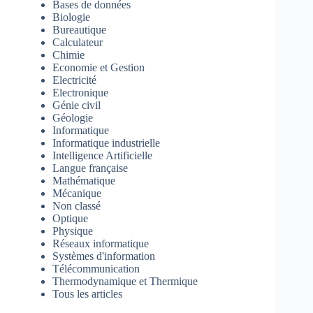
Bases de données
Biologie
Bureautique
Calculateur
Chimie
Economie et Gestion
Electricité
Electronique
Génie civil
Géologie
Informatique
Informatique industrielle
Intelligence Artificielle
Langue française
Mathématique
Mécanique
Non classé
Optique
Physique
Réseaux informatique
Systèmes d'information
Télécommunication
Thermodynamique et Thermique
Tous les articles