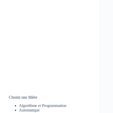
Choisir une filière
Algorithme et Programmation
Automatique