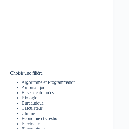
Choisir une filière
Algorithme et Programmation
Automatique
Bases de données
Biologie
Bureautique
Calculateur
Chimie
Economie et Gestion
Electricité
Electronique