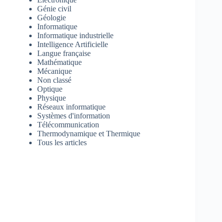
Génie civil
Géologie
Informatique
Informatique industrielle
Intelligence Artificielle
Langue française
Mathématique
Mécanique
Non classé
Optique
Physique
Réseaux informatique
Systèmes d'information
Télécommunication
Thermodynamique et Thermique
Tous les articles