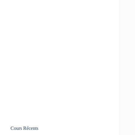
Cours Récents