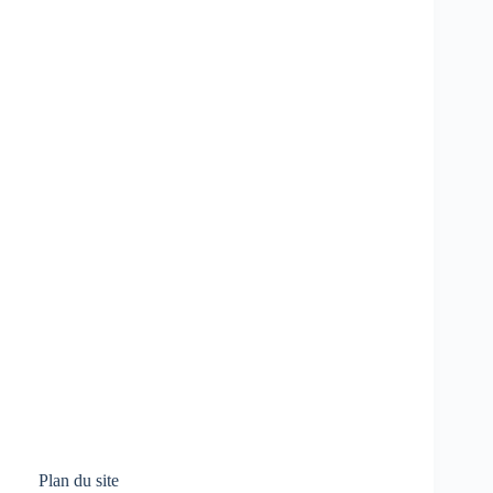
Plan du site