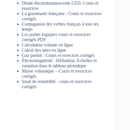
Diode électroluminescente LED: Cours et
exercices
La grammaire française : Cours et exercices
corrigés
Conjugaison des verbes français à tous les
temps
Les portes logiques cours et exercices
corrigés PDF
Calculateur volume en ligne
Calcul des aires en ligne
Gaz parfait : Cours et exercices corrigés
Électronégativité : Définition, Echelles et
variation dans le tableau périodique
Masse volumique – Cours et exercices
corrigés
Seuil de rentabilité : cours et exercices
corrigés