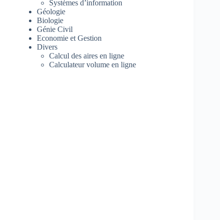
Systèmes d’information
Géologie
Biologie
Génie Civil
Economie et Gestion
Divers
Calcul des aires en ligne
Calculateur volume en ligne