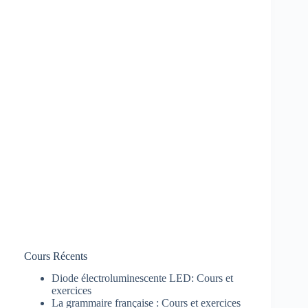
Cours Récents
Diode électroluminescente LED: Cours et
exercices
La grammaire française : Cours et exercices