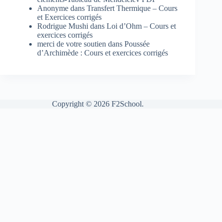
Anonyme
dans
Transfert Thermique – Cours
et Exercices corrigés
Rodrigue Mushi
dans
Loi d’Ohm – Cours et
exercices corrigés
merci de votre soutien
dans
Poussée
d’Archimède : Cours et exercices corrigés
Copyright © 2026 F2School.