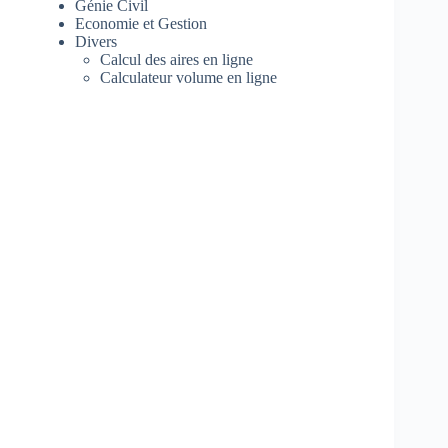
Génie Civil
Economie et Gestion
Divers
Calcul des aires en ligne
Calculateur volume en ligne