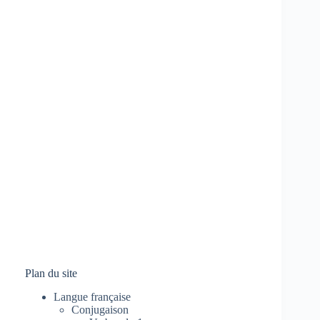
Plan du site
Langue française
Conjugaison