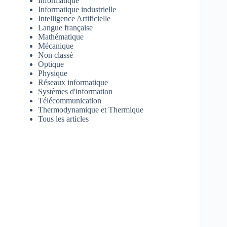
Informatique
Informatique industrielle
Intelligence Artificielle
Langue française
Mathématique
Mécanique
Non classé
Optique
Physique
Réseaux informatique
Systèmes d'information
Télécommunication
Thermodynamique et Thermique
Tous les articles