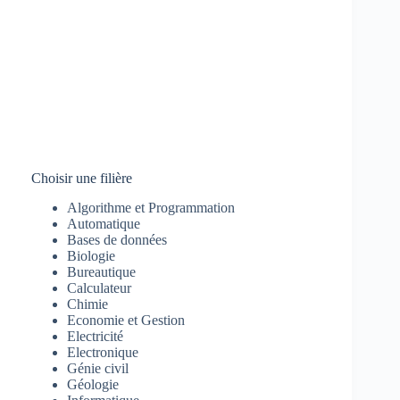
Choisir une filière
Algorithme et Programmation
Automatique
Bases de données
Biologie
Bureautique
Calculateur
Chimie
Economie et Gestion
Electricité
Electronique
Génie civil
Géologie