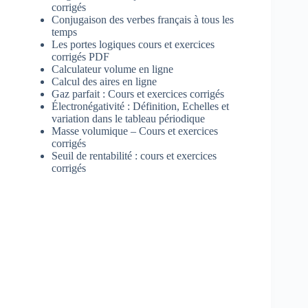
corrigés
Conjugaison des verbes français à tous les
temps
Les portes logiques cours et exercices
corrigés PDF
Calculateur volume en ligne
Calcul des aires en ligne
Gaz parfait : Cours et exercices corrigés
Électronégativité : Définition, Echelles et
variation dans le tableau périodique
Masse volumique – Cours et exercices
corrigés
Seuil de rentabilité : cours et exercices
corrigés