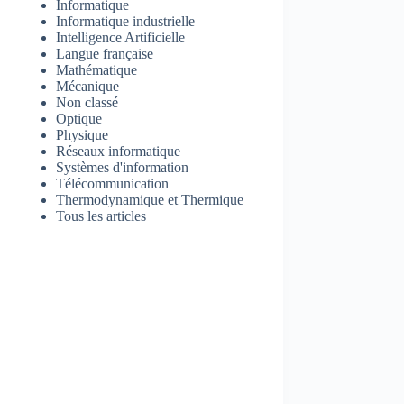
Informatique
Informatique industrielle
Intelligence Artificielle
Langue française
Mathématique
Mécanique
Non classé
Optique
Physique
Réseaux informatique
Systèmes d'information
Télécommunication
Thermodynamique et Thermique
Tous les articles