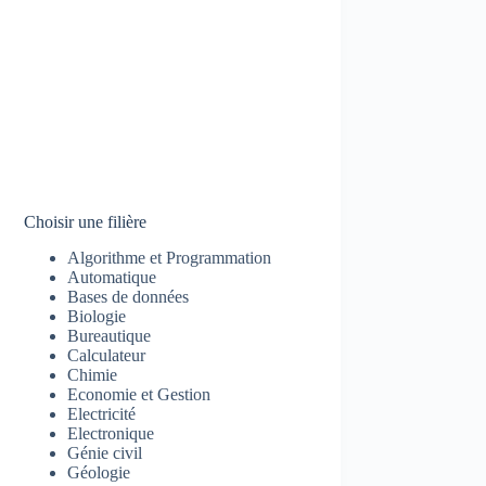
Choisir une filière
Algorithme et Programmation
Automatique
Bases de données
Biologie
Bureautique
Calculateur
Chimie
Economie et Gestion
Electricité
Electronique
Génie civil
Géologie