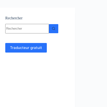
Rechercher
Aucun
résultat
Traducteur gratuit