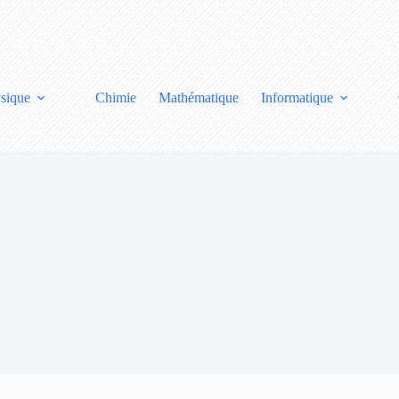
sique
Chimie
Mathématique
Informatique