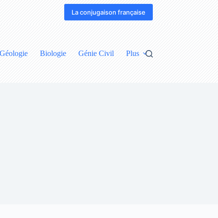
La conjugaison française
Géologie
Biologie
Génie Civil
Plus