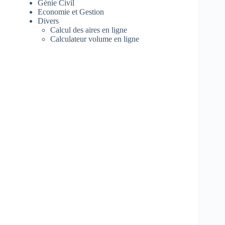
Génie Civil
Economie et Gestion
Divers
Calcul des aires en ligne
Calculateur volume en ligne