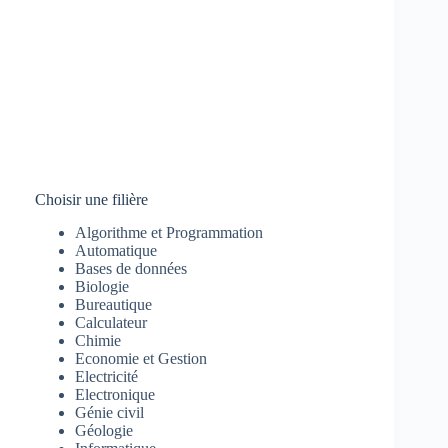
Choisir une filière
Algorithme et Programmation
Automatique
Bases de données
Biologie
Bureautique
Calculateur
Chimie
Economie et Gestion
Electricité
Electronique
Génie civil
Géologie