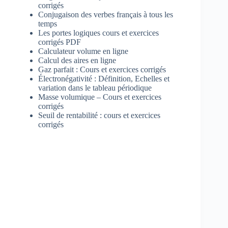
corrigés
Conjugaison des verbes français à tous les
temps
Les portes logiques cours et exercices
corrigés PDF
Calculateur volume en ligne
Calcul des aires en ligne
Gaz parfait : Cours et exercices corrigés
Électronégativité : Définition, Echelles et
variation dans le tableau périodique
Masse volumique – Cours et exercices
corrigés
Seuil de rentabilité : cours et exercices
corrigés