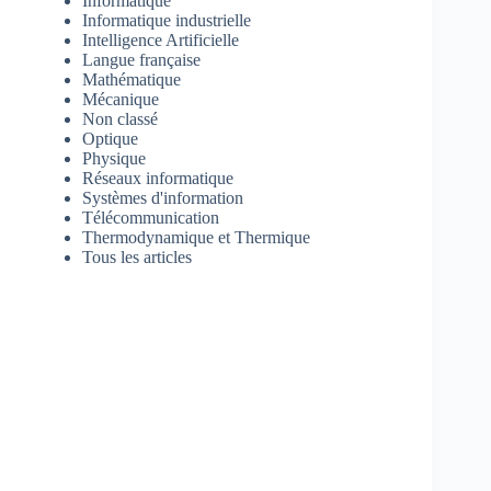
Informatique
Informatique industrielle
Intelligence Artificielle
Langue française
Mathématique
Mécanique
Non classé
Optique
Physique
Réseaux informatique
Systèmes d'information
Télécommunication
Thermodynamique et Thermique
Tous les articles