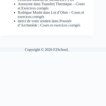
Anonyme
dans
Transfert Thermique – Cours
et Exercices corrigés
Rodrigue Mushi
dans
Loi d’Ohm – Cours et
exercices corrigés
merci de votre soutien
dans
Poussée
d’Archimède : Cours et exercices corrigés
Copyright © 2026 F2School.