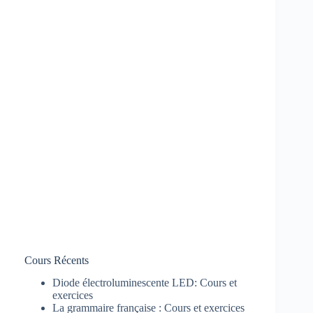
Cours Récents
Diode électroluminescente LED: Cours et
exercices
La grammaire française : Cours et exercices