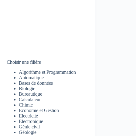
Choisir une filière
Algorithme et Programmation
Automatique
Bases de données
Biologie
Bureautique
Calculateur
Chimie
Economie et Gestion
Electricité
Electronique
Génie civil
Géologie