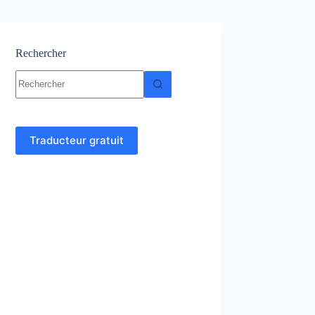
Rechercher
Aucun
résultat
Traducteur gratuit