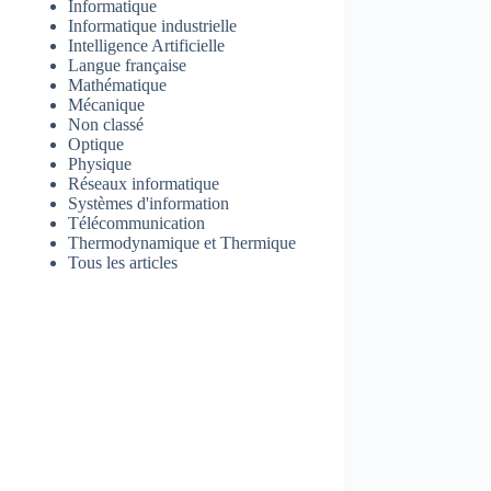
Informatique
Informatique industrielle
Intelligence Artificielle
Langue française
Mathématique
Mécanique
Non classé
Optique
Physique
Réseaux informatique
Systèmes d'information
Télécommunication
Thermodynamique et Thermique
Tous les articles