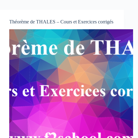
Théorème de THALES – Cours et Exercices corrigés