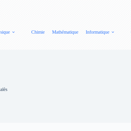
sique
Chimie
Mathématique
Informatique
alès