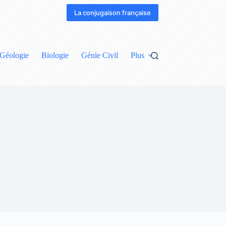
La conjugaison française
Géologie
Biologie
Génie Civil
Plus