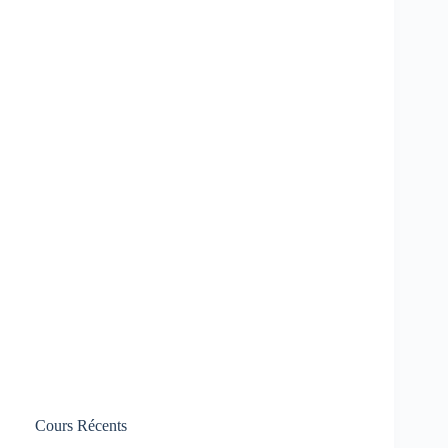
Cours Récents