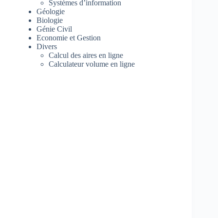
Systèmes d’information
Géologie
Biologie
Génie Civil
Economie et Gestion
Divers
Calcul des aires en ligne
Calculateur volume en ligne