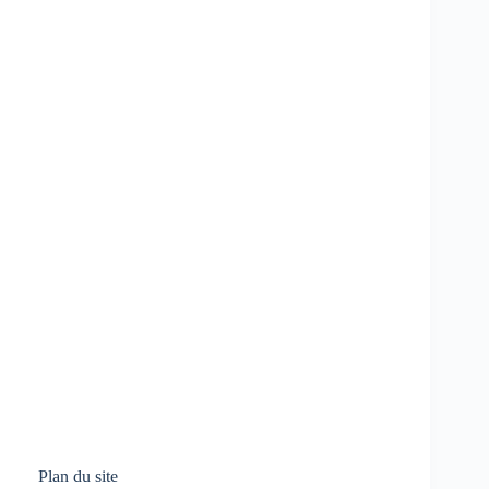
Plan du site