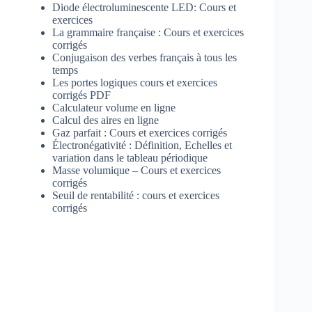
Diode électroluminescente LED: Cours et
exercices
La grammaire française : Cours et exercices
corrigés
Conjugaison des verbes français à tous les
temps
Les portes logiques cours et exercices
corrigés PDF
Calculateur volume en ligne
Calcul des aires en ligne
Gaz parfait : Cours et exercices corrigés
Électronégativité : Définition, Echelles et
variation dans le tableau périodique
Masse volumique – Cours et exercices
corrigés
Seuil de rentabilité : cours et exercices
corrigés