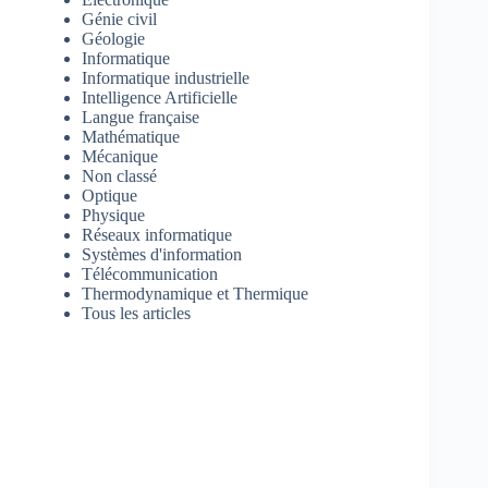
Génie civil
Géologie
Informatique
Informatique industrielle
Intelligence Artificielle
Langue française
Mathématique
Mécanique
Non classé
Optique
Physique
Réseaux informatique
Systèmes d'information
Télécommunication
Thermodynamique et Thermique
Tous les articles