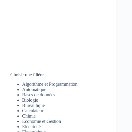
Choisir une filière
Algorithme et Programmation
Automatique
Bases de données
Biologie
Bureautique
Calculateur
Chimie
Economie et Gestion
Electricité
Electronique