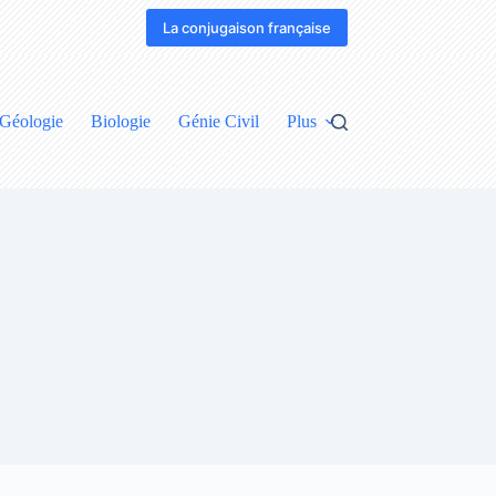
La conjugaison française
Géologie
Biologie
Génie Civil
Plus