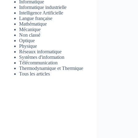
Informatique
Informatique industrielle
Intelligence Artificielle
Langue française
Mathématique
Mécanique
Non classé
Optique
Physique
Réseaux informatique
Systèmes d'information
Télécommunication
Thermodynamique et Thermique
Tous les articles