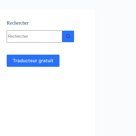
Rechercher
Aucun
résultat
Traducteur gratuit