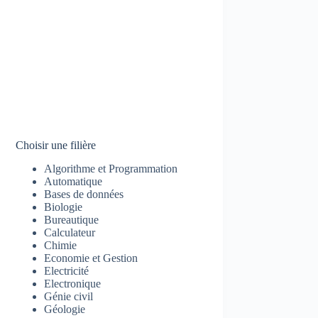
Choisir une filière
Algorithme et Programmation
Automatique
Bases de données
Biologie
Bureautique
Calculateur
Chimie
Economie et Gestion
Electricité
Electronique
Génie civil
Géologie