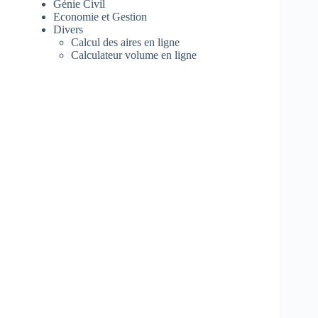
Génie Civil
Economie et Gestion
Divers
Calcul des aires en ligne
Calculateur volume en ligne