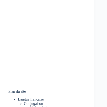
Plan du site
Langue française
Conjugaison