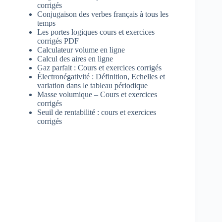
corrigés
Conjugaison des verbes français à tous les
temps
Les portes logiques cours et exercices
corrigés PDF
Calculateur volume en ligne
Calcul des aires en ligne
Gaz parfait : Cours et exercices corrigés
Électronégativité : Définition, Echelles et
variation dans le tableau périodique
Masse volumique – Cours et exercices
corrigés
Seuil de rentabilité : cours et exercices
corrigés