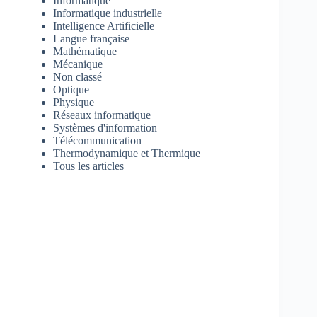
Informatique
Informatique industrielle
Intelligence Artificielle
Langue française
Mathématique
Mécanique
Non classé
Optique
Physique
Réseaux informatique
Systèmes d'information
Télécommunication
Thermodynamique et Thermique
Tous les articles