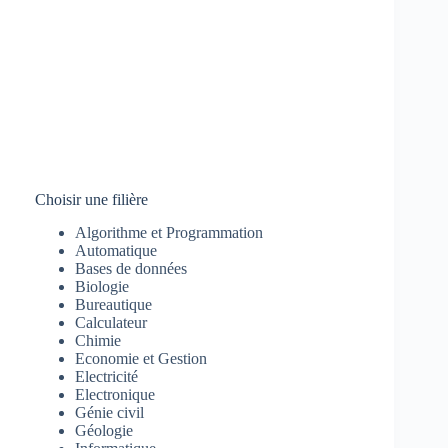
Choisir une filière
Algorithme et Programmation
Automatique
Bases de données
Biologie
Bureautique
Calculateur
Chimie
Economie et Gestion
Electricité
Electronique
Génie civil
Géologie