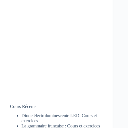
Cours Récents
Diode électroluminescente LED: Cours et
exercices
La grammaire française : Cours et exercices