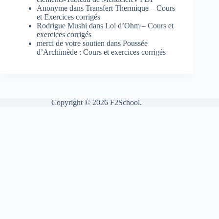
Anonyme
dans
Transfert Thermique – Cours
et Exercices corrigés
Rodrigue Mushi
dans
Loi d’Ohm – Cours et
exercices corrigés
merci de votre soutien
dans
Poussée
d’Archimède : Cours et exercices corrigés
Copyright © 2026 F2School.