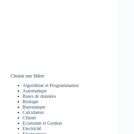
Choisir une filière
Algorithme et Programmation
Automatique
Bases de données
Biologie
Bureautique
Calculateur
Chimie
Economie et Gestion
Electricité
Electronique