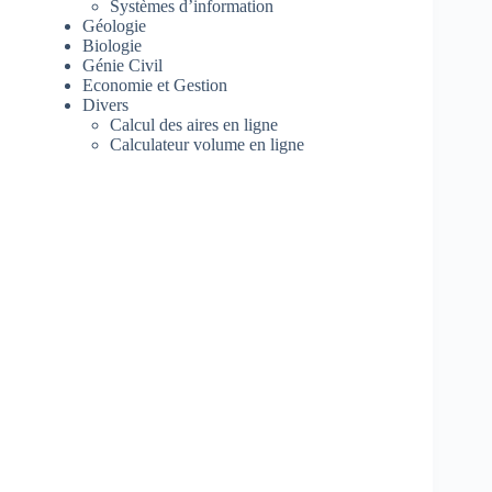
Systèmes d’information
Géologie
Biologie
Génie Civil
Economie et Gestion
Divers
Calcul des aires en ligne
Calculateur volume en ligne