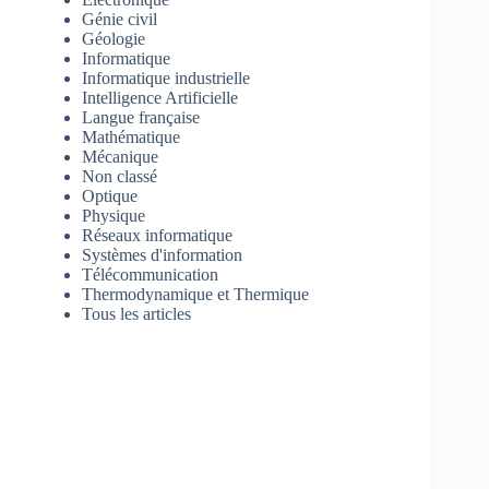
Génie civil
Géologie
Informatique
Informatique industrielle
Intelligence Artificielle
Langue française
Mathématique
Mécanique
Non classé
Optique
Physique
Réseaux informatique
Systèmes d'information
Télécommunication
Thermodynamique et Thermique
Tous les articles