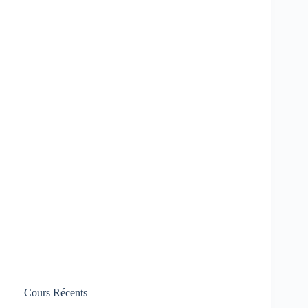
Cours Récents