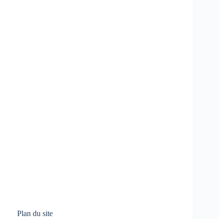
Plan du site