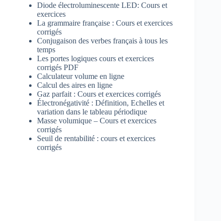
Diode électroluminescente LED: Cours et
exercices
La grammaire française : Cours et exercices
corrigés
Conjugaison des verbes français à tous les
temps
Les portes logiques cours et exercices
corrigés PDF
Calculateur volume en ligne
Calcul des aires en ligne
Gaz parfait : Cours et exercices corrigés
Électronégativité : Définition, Echelles et
variation dans le tableau périodique
Masse volumique – Cours et exercices
corrigés
Seuil de rentabilité : cours et exercices
corrigés