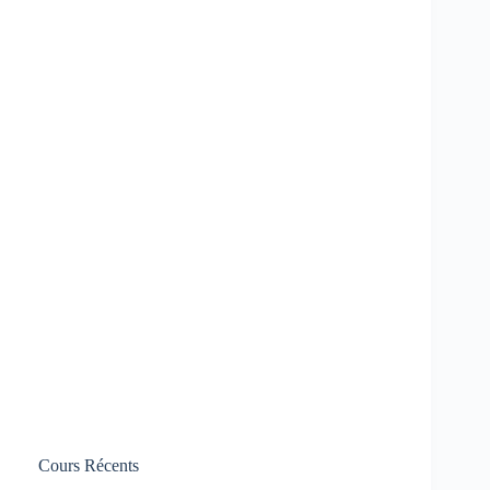
Cours Récents