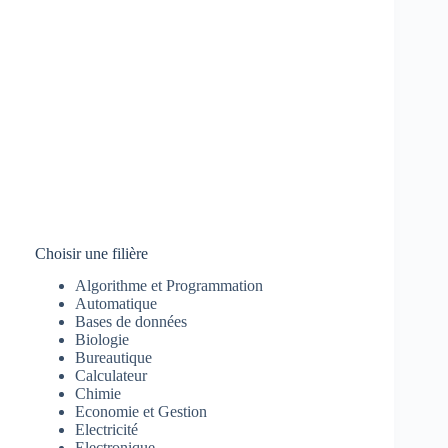
Choisir une filière
Algorithme et Programmation
Automatique
Bases de données
Biologie
Bureautique
Calculateur
Chimie
Economie et Gestion
Electricité
Electronique