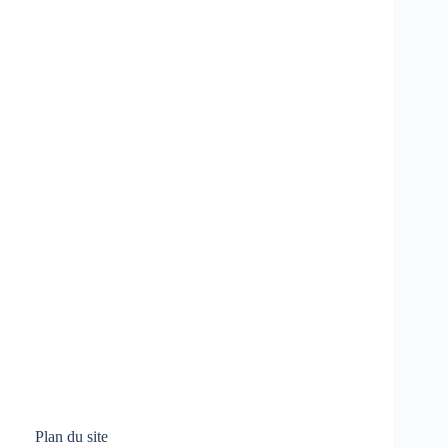
Plan du site