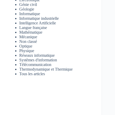
Génie civil
Géologie
Informatique
Informatique industrielle
Intelligence Artificielle
Langue française
Mathématique
Mécanique
Non classé
Optique
Physique
Réseaux informatique
Systèmes d'information
Télécommunication
Thermodynamique et Thermique
Tous les articles