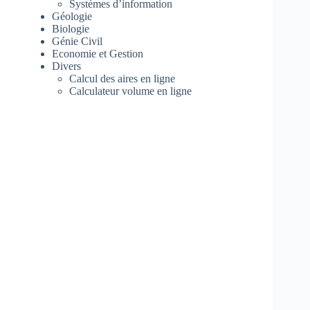
Systèmes d’information
Géologie
Biologie
Génie Civil
Economie et Gestion
Divers
Calcul des aires en ligne
Calculateur volume en ligne