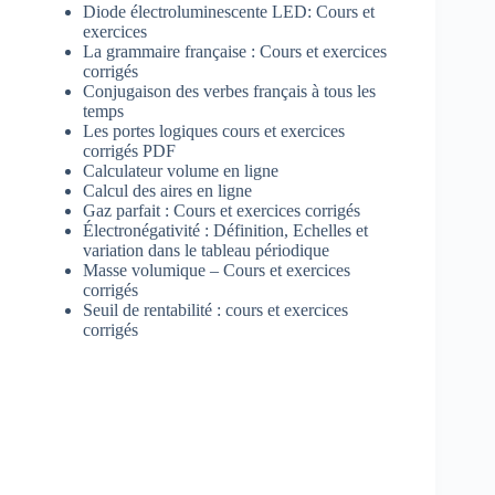
Diode électroluminescente LED: Cours et
exercices
La grammaire française : Cours et exercices
corrigés
Conjugaison des verbes français à tous les
temps
Les portes logiques cours et exercices
corrigés PDF
Calculateur volume en ligne
Calcul des aires en ligne
Gaz parfait : Cours et exercices corrigés
Électronégativité : Définition, Echelles et
variation dans le tableau périodique
Masse volumique – Cours et exercices
corrigés
Seuil de rentabilité : cours et exercices
corrigés