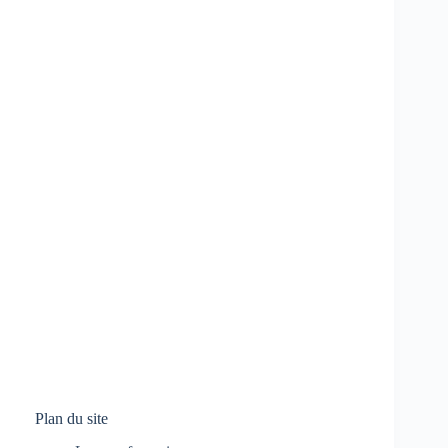
Plan du site