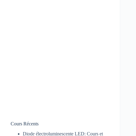
Cours Récents
Diode électroluminescente LED: Cours et