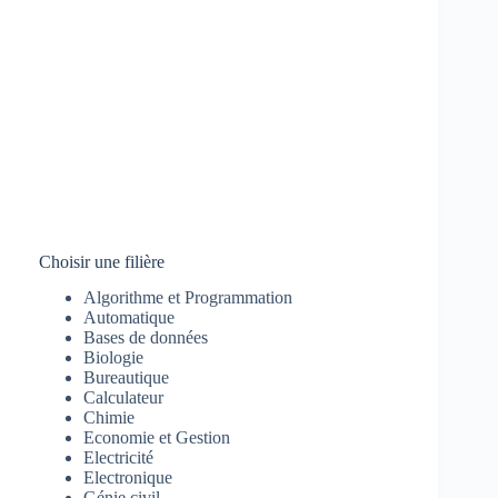
Choisir une filière
Algorithme et Programmation
Automatique
Bases de données
Biologie
Bureautique
Calculateur
Chimie
Economie et Gestion
Electricité
Electronique
Génie civil