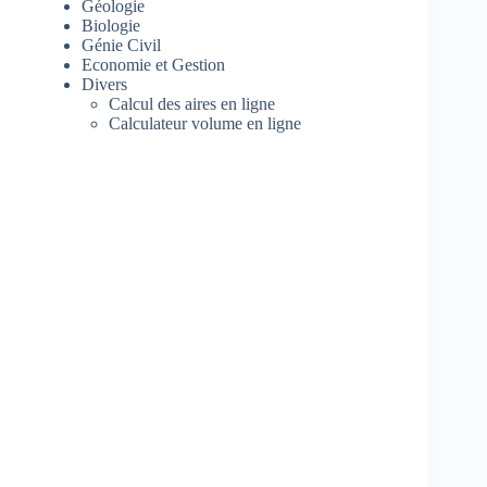
Géologie
Biologie
Génie Civil
Economie et Gestion
Divers
Calcul des aires en ligne
Calculateur volume en ligne