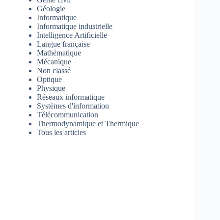
Géologie
Informatique
Informatique industrielle
Intelligence Artificielle
Langue française
Mathématique
Mécanique
Non classé
Optique
Physique
Réseaux informatique
Systèmes d'information
Télécommunication
Thermodynamique et Thermique
Tous les articles