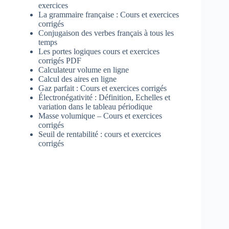
exercices
La grammaire française : Cours et exercices
corrigés
Conjugaison des verbes français à tous les
temps
Les portes logiques cours et exercices
corrigés PDF
Calculateur volume en ligne
Calcul des aires en ligne
Gaz parfait : Cours et exercices corrigés
Électronégativité : Définition, Echelles et
variation dans le tableau périodique
Masse volumique – Cours et exercices
corrigés
Seuil de rentabilité : cours et exercices
corrigés