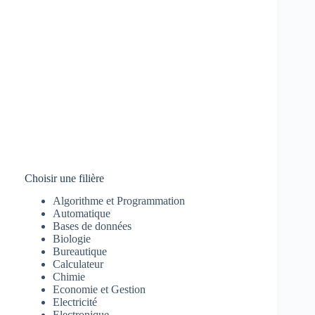
Choisir une filière
Algorithme et Programmation
Automatique
Bases de données
Biologie
Bureautique
Calculateur
Chimie
Economie et Gestion
Electricité
Electronique