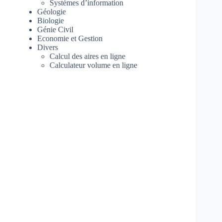
Systèmes d’information
Géologie
Biologie
Génie Civil
Economie et Gestion
Divers
Calcul des aires en ligne
Calculateur volume en ligne