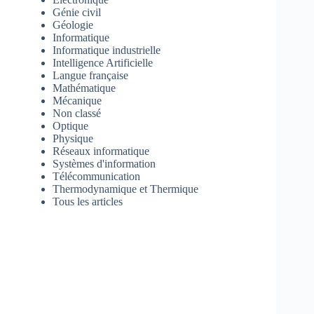
Génie civil
Géologie
Informatique
Informatique industrielle
Intelligence Artificielle
Langue française
Mathématique
Mécanique
Non classé
Optique
Physique
Réseaux informatique
Systèmes d'information
Télécommunication
Thermodynamique et Thermique
Tous les articles