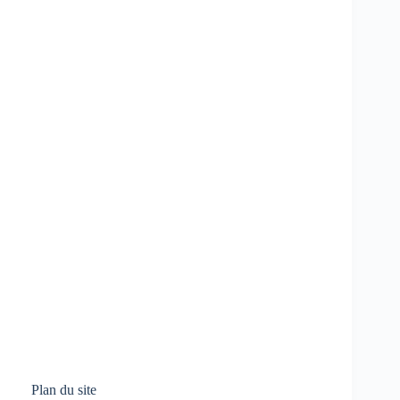
Plan du site