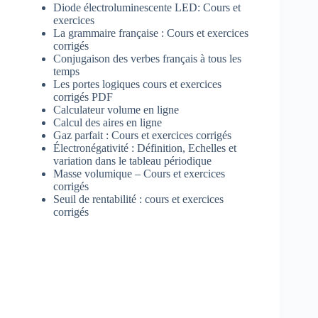
Diode électroluminescente LED: Cours et
exercices
La grammaire française : Cours et exercices
corrigés
Conjugaison des verbes français à tous les
temps
Les portes logiques cours et exercices
corrigés PDF
Calculateur volume en ligne
Calcul des aires en ligne
Gaz parfait : Cours et exercices corrigés
Électronégativité : Définition, Echelles et
variation dans le tableau périodique
Masse volumique – Cours et exercices
corrigés
Seuil de rentabilité : cours et exercices
corrigés