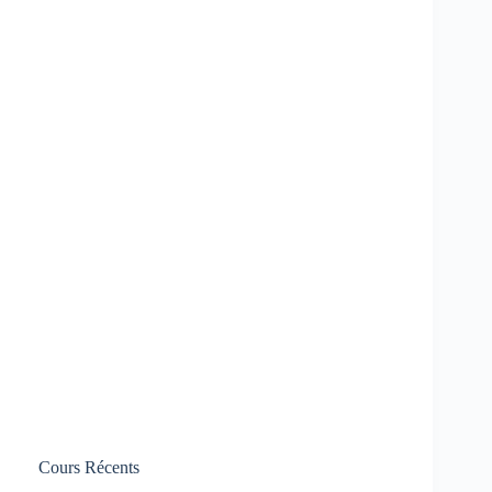
Cours Récents