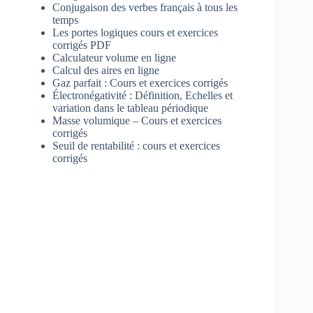
Conjugaison des verbes français à tous les
temps
Les portes logiques cours et exercices
corrigés PDF
Calculateur volume en ligne
Calcul des aires en ligne
Gaz parfait : Cours et exercices corrigés
Électronégativité : Définition, Echelles et
variation dans le tableau périodique
Masse volumique – Cours et exercices
corrigés
Seuil de rentabilité : cours et exercices
corrigés