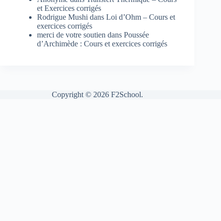
et Exercices corrigés
Rodrigue Mushi
dans
Loi d’Ohm – Cours et
exercices corrigés
merci de votre soutien
dans
Poussée
d’Archimède : Cours et exercices corrigés
Copyright © 2026 F2School.