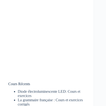
Cours Récents
Diode électroluminescente LED: Cours et
exercices
La grammaire française : Cours et exercices
corrigés