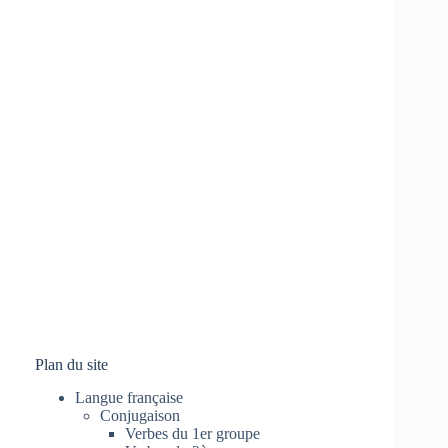
Plan du site
Langue française
Conjugaison
Verbes du 1er groupe