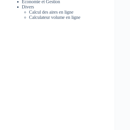
Economie et Gestion
Divers
Calcul des aires en ligne
Calculateur volume en ligne