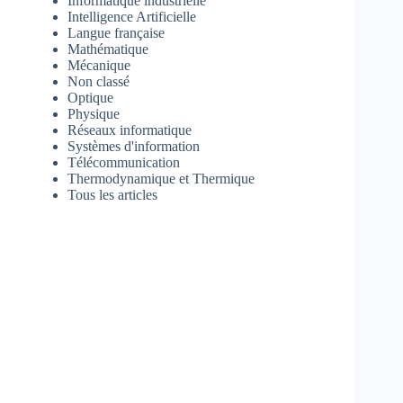
Informatique industrielle
Intelligence Artificielle
Langue française
Mathématique
Mécanique
Non classé
Optique
Physique
Réseaux informatique
Systèmes d'information
Télécommunication
Thermodynamique et Thermique
Tous les articles