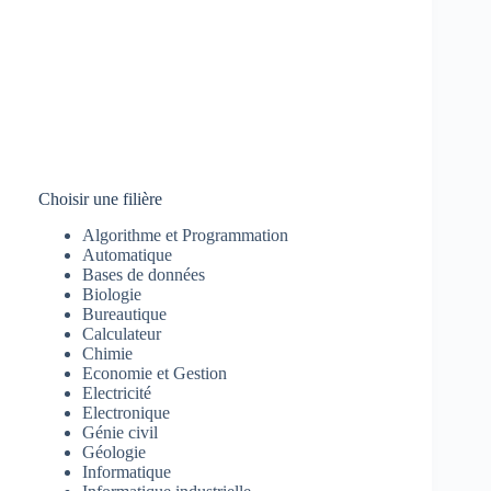
Choisir une filière
Algorithme et Programmation
Automatique
Bases de données
Biologie
Bureautique
Calculateur
Chimie
Economie et Gestion
Electricité
Electronique
Génie civil
Géologie
Informatique