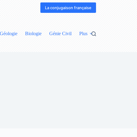
La conjugaison française
Géologie
Biologie
Génie Civil
Plus