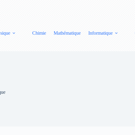
sique
Chimie
Mathématique
Informatique
que