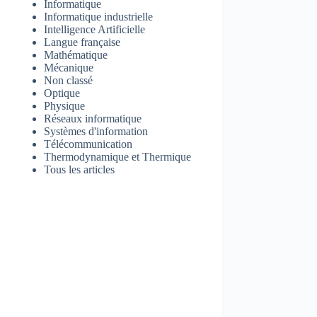
Informatique
Informatique industrielle
Intelligence Artificielle
Langue française
Mathématique
Mécanique
Non classé
Optique
Physique
Réseaux informatique
Systèmes d'information
Télécommunication
Thermodynamique et Thermique
Tous les articles