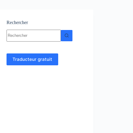
Rechercher
Aucun
résultat
Traducteur gratuit