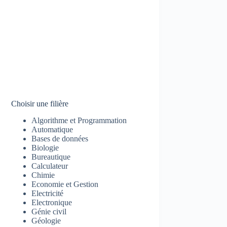
Choisir une filière
Algorithme et Programmation
Automatique
Bases de données
Biologie
Bureautique
Calculateur
Chimie
Economie et Gestion
Electricité
Electronique
Génie civil
Géologie