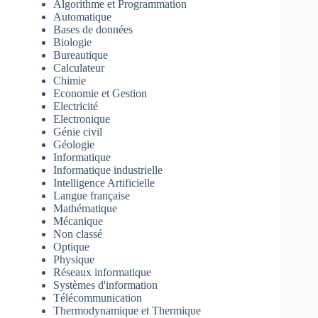
Algorithme et Programmation
Automatique
Bases de données
Biologie
Bureautique
Calculateur
Chimie
Economie et Gestion
Electricité
Electronique
Génie civil
Géologie
Informatique
Informatique industrielle
Intelligence Artificielle
Langue française
Mathématique
Mécanique
Non classé
Optique
Physique
Réseaux informatique
Systèmes d'information
Télécommunication
Thermodynamique et Thermique