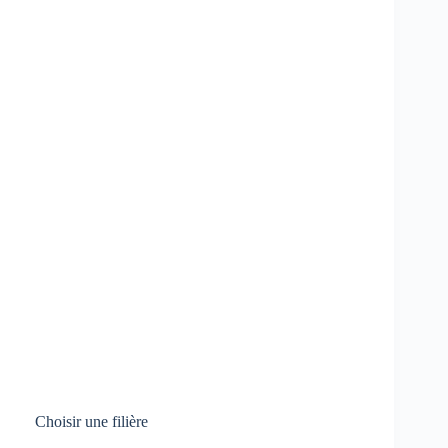
Choisir une filière