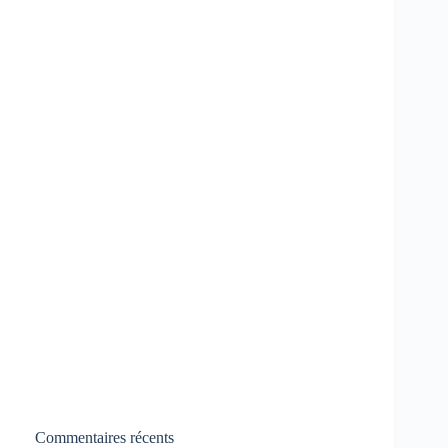
Commentaires récents