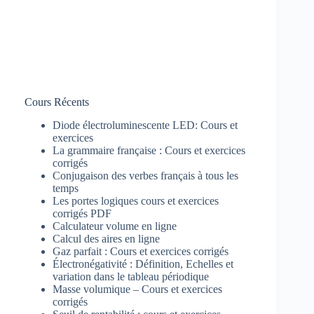
Cours Récents
Diode électroluminescente LED: Cours et
exercices
La grammaire française : Cours et exercices
corrigés
Conjugaison des verbes français à tous les
temps
Les portes logiques cours et exercices
corrigés PDF
Calculateur volume en ligne
Calcul des aires en ligne
Gaz parfait : Cours et exercices corrigés
Électronégativité : Définition, Echelles et
variation dans le tableau périodique
Masse volumique – Cours et exercices
corrigés