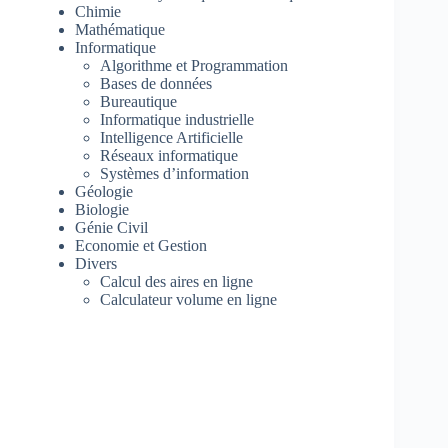
Chimie
Mathématique
Informatique
Algorithme et Programmation
Bases de données
Bureautique
Informatique industrielle
Intelligence Artificielle
Réseaux informatique
Systèmes d’information
Géologie
Biologie
Génie Civil
Economie et Gestion
Divers
Calcul des aires en ligne
Calculateur volume en ligne