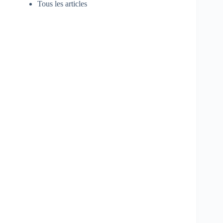
Tous les articles