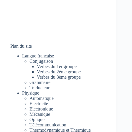
Plan du site
Langue française
Conjugaison
Verbes du 1er groupe
Verbes du 2ème groupe
Verbes du 3ème groupe
Grammaire
Traducteur
Physique
Automatique
Electricité
Electronique
Mécanique
Optique
Télécommunication
Thermodynamique et Thermique