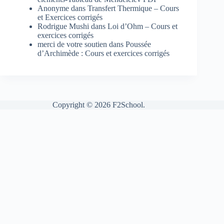
Anonyme
dans
Transfert Thermique – Cours
et Exercices corrigés
Rodrigue Mushi
dans
Loi d’Ohm – Cours et
exercices corrigés
merci de votre soutien
dans
Poussée
d’Archimède : Cours et exercices corrigés
Copyright © 2026 F2School.