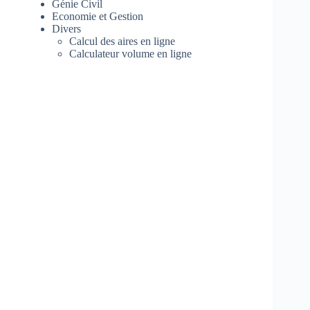
Génie Civil
Economie et Gestion
Divers
Calcul des aires en ligne
Calculateur volume en ligne