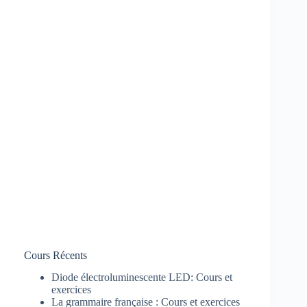
Cours Récents
Diode électroluminescente LED: Cours et
exercices
La grammaire française : Cours et exercices