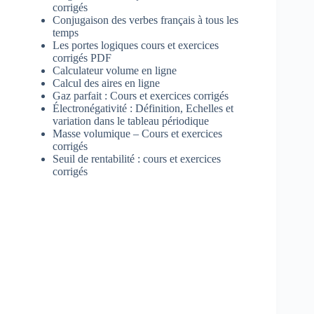
corrigés
Conjugaison des verbes français à tous les
temps
Les portes logiques cours et exercices
corrigés PDF
Calculateur volume en ligne
Calcul des aires en ligne
Gaz parfait : Cours et exercices corrigés
Électronégativité : Définition, Echelles et
variation dans le tableau périodique
Masse volumique – Cours et exercices
corrigés
Seuil de rentabilité : cours et exercices
corrigés