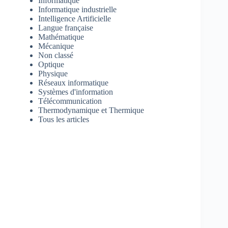
Informatique
Informatique industrielle
Intelligence Artificielle
Langue française
Mathématique
Mécanique
Non classé
Optique
Physique
Réseaux informatique
Systèmes d'information
Télécommunication
Thermodynamique et Thermique
Tous les articles