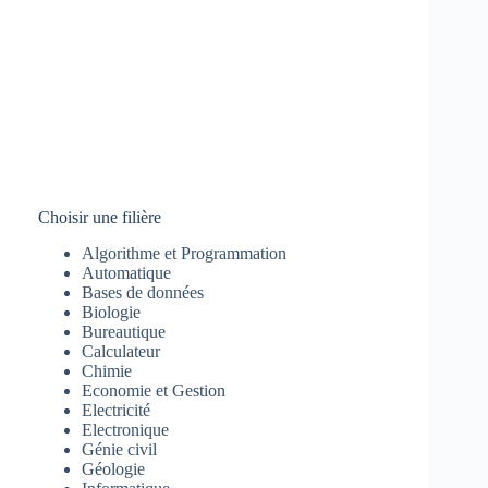
Choisir une filière
Algorithme et Programmation
Automatique
Bases de données
Biologie
Bureautique
Calculateur
Chimie
Economie et Gestion
Electricité
Electronique
Génie civil
Géologie