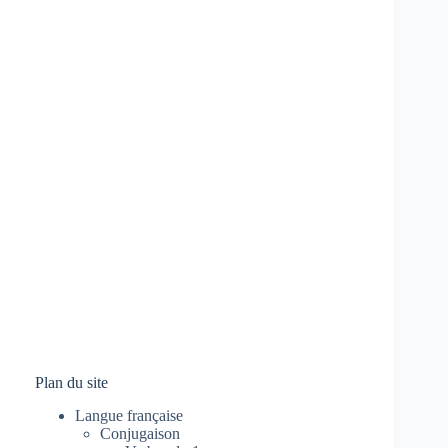
Plan du site
Langue française
Conjugaison