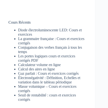
Cours Récents
Diode électroluminescente LED: Cours et
exercices
La grammaire française : Cours et exercices
corrigés
Conjugaison des verbes français à tous les
temps
Les portes logiques cours et exercices
corrigés PDF
Calculateur volume en ligne
Calcul des aires en ligne
Gaz parfait : Cours et exercices corrigés
Électronégativité : Définition, Echelles et
variation dans le tableau périodique
Masse volumique – Cours et exercices
corrigés
Seuil de rentabilité : cours et exercices
corrigés