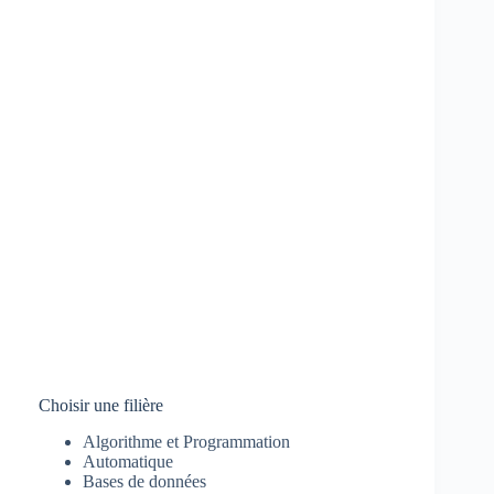
Choisir une filière
Algorithme et Programmation
Automatique
Bases de données