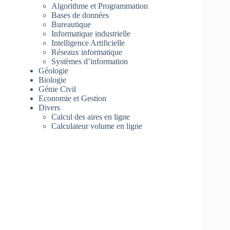
Algorithme et Programmation
Bases de données
Bureautique
Informatique industrielle
Intelligence Artificielle
Réseaux informatique
Systèmes d’information
Géologie
Biologie
Génie Civil
Economie et Gestion
Divers
Calcul des aires en ligne
Calculateur volume en ligne