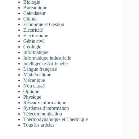
Biologie
Bureautique
Calculateur
Chimie
Economie et Gestion
Electricité
Electronique
Génie civil
Géologie
Informatique
Informatique industrielle
Intelligence Artificielle
Langue française
Mathématique
Mécanique
Non classé
Optique
Physique
Réseaux informatique
Systèmes d'information
Télécommunication
Thermodynamique et Thermique
Tous les articles