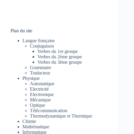
Plan du site
Langue française
Conjugaison
Verbes du 1er groupe
Verbes du 2ème groupe
Verbes du 3ème groupe
Grammaire
Traducteur
Physique
Automatique
Electricité
Electronique
Mécanique
Optique
Télécommunication
Thermodynamique et Thermique
Chimie
Mathématique
Informatique