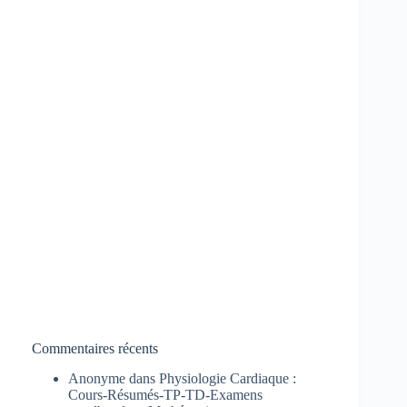
Commentaires récents
Anonyme
dans
Physiologie Cardiaque :
Cours-Résumés-TP-TD-Examens