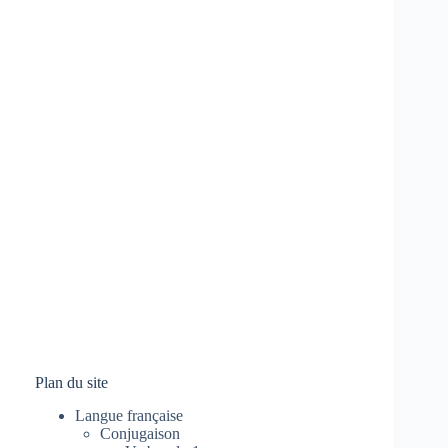
Plan du site
Langue française
Conjugaison