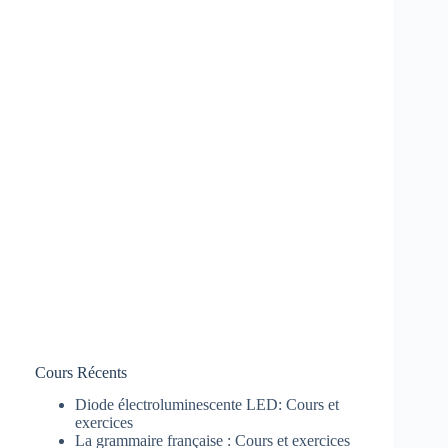
Cours Récents
Diode électroluminescente LED: Cours et
exercices
La grammaire française : Cours et exercices