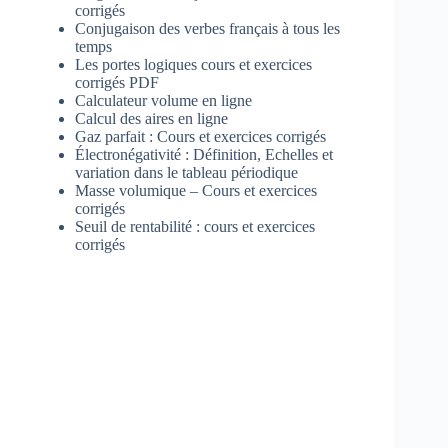
corrigés
Conjugaison des verbes français à tous les
temps
Les portes logiques cours et exercices
corrigés PDF
Calculateur volume en ligne
Calcul des aires en ligne
Gaz parfait : Cours et exercices corrigés
Électronégativité : Définition, Echelles et
variation dans le tableau périodique
Masse volumique – Cours et exercices
corrigés
Seuil de rentabilité : cours et exercices
corrigés