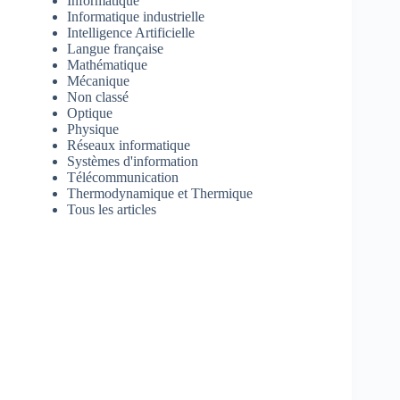
Informatique
Informatique industrielle
Intelligence Artificielle
Langue française
Mathématique
Mécanique
Non classé
Optique
Physique
Réseaux informatique
Systèmes d'information
Télécommunication
Thermodynamique et Thermique
Tous les articles