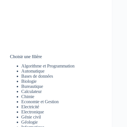
Choisir une filière
Algorithme et Programmation
Automatique
Bases de données
Biologie
Bureautique
Calculateur
Chimie
Economie et Gestion
Electricité
Electronique
Génie civil
Géologie