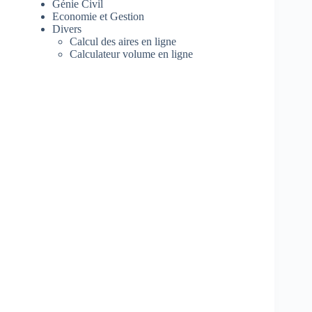
Génie Civil
Economie et Gestion
Divers
Calcul des aires en ligne
Calculateur volume en ligne