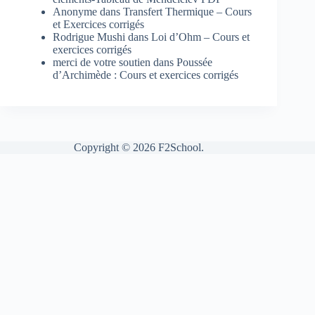
Anonyme
dans
Transfert Thermique – Cours
et Exercices corrigés
Rodrigue Mushi
dans
Loi d’Ohm – Cours et
exercices corrigés
merci de votre soutien
dans
Poussée
d’Archimède : Cours et exercices corrigés
Copyright © 2026 F2School.