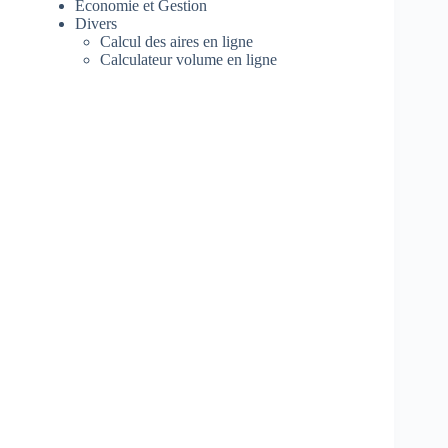
Economie et Gestion
Divers
Calcul des aires en ligne
Calculateur volume en ligne