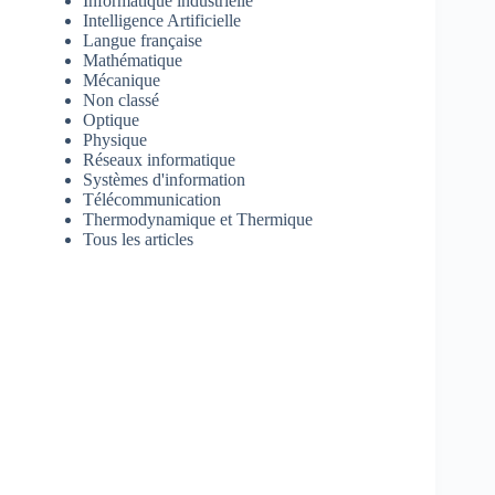
Informatique industrielle
Intelligence Artificielle
Langue française
Mathématique
Mécanique
Non classé
Optique
Physique
Réseaux informatique
Systèmes d'information
Télécommunication
Thermodynamique et Thermique
Tous les articles