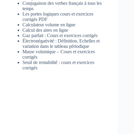
Conjugaison des verbes français à tous les
temps
Les portes logiques cours et exercices
corrigés PDF
Calculateur volume en ligne
Calcul des aires en ligne
Gaz parfait : Cours et exercices corrigés
Électronégativité : Définition, Echelles et
variation dans le tableau périodique
Masse volumique – Cours et exercices
corrigés
Seuil de rentabilité : cours et exercices
corrigés