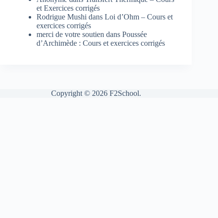
et Exercices corrigés
Rodrigue Mushi
dans
Loi d’Ohm – Cours et
exercices corrigés
merci de votre soutien
dans
Poussée
d’Archimède : Cours et exercices corrigés
Copyright © 2026 F2School.