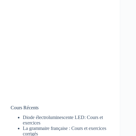
Cours Récents
Diode électroluminescente LED: Cours et
exercices
La grammaire française : Cours et exercices
corrigés