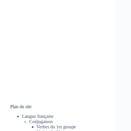
Plan du site
Langue française
Conjugaison
Verbes du 1er groupe