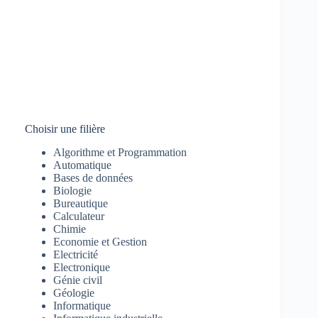
Choisir une filière
Algorithme et Programmation
Automatique
Bases de données
Biologie
Bureautique
Calculateur
Chimie
Economie et Gestion
Electricité
Electronique
Génie civil
Géologie
Informatique