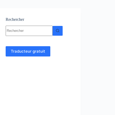
Rechercher
Aucun
résultat
Traducteur gratuit