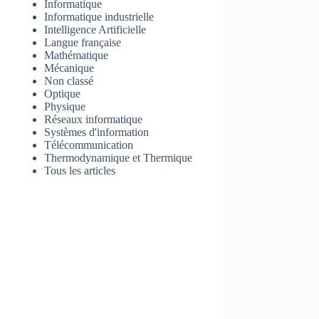
Informatique
Informatique industrielle
Intelligence Artificielle
Langue française
Mathématique
Mécanique
Non classé
Optique
Physique
Réseaux informatique
Systèmes d'information
Télécommunication
Thermodynamique et Thermique
Tous les articles