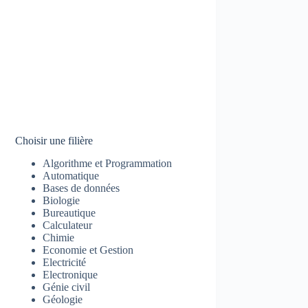
Choisir une filière
Algorithme et Programmation
Automatique
Bases de données
Biologie
Bureautique
Calculateur
Chimie
Economie et Gestion
Electricité
Electronique
Génie civil
Géologie