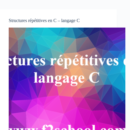
Structures répétitives en C – langage C