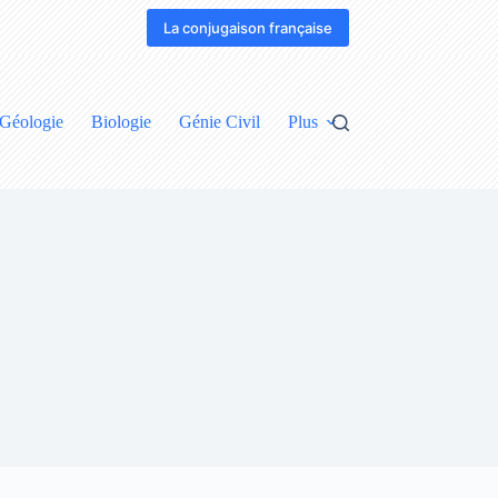
La conjugaison française
Géologie
Biologie
Génie Civil
Plus