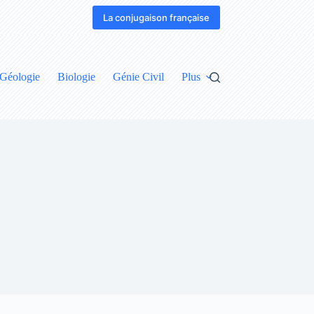
La conjugaison française
Géologie
Biologie
Génie Civil
Plus