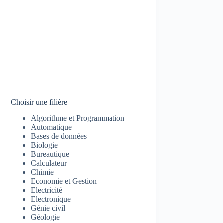
Choisir une filière
Algorithme et Programmation
Automatique
Bases de données
Biologie
Bureautique
Calculateur
Chimie
Economie et Gestion
Electricité
Electronique
Génie civil
Géologie