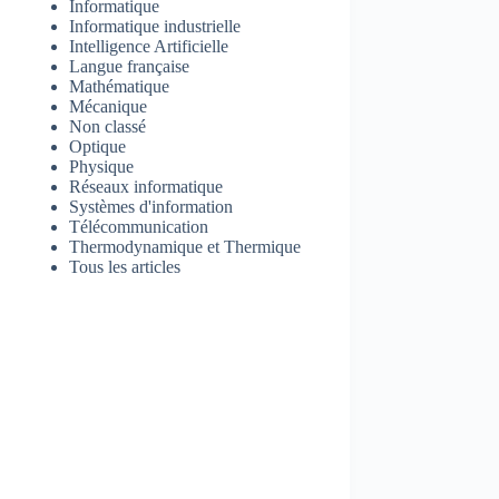
Informatique
Informatique industrielle
Intelligence Artificielle
Langue française
Mathématique
Mécanique
Non classé
Optique
Physique
Réseaux informatique
Systèmes d'information
Télécommunication
Thermodynamique et Thermique
Tous les articles