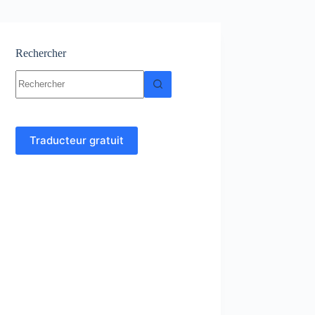
Rechercher
Aucun
résultat
Traducteur gratuit