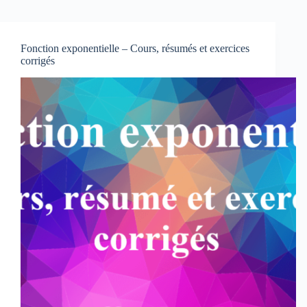
Fonction exponentielle – Cours, résumés et exercices
corrigés