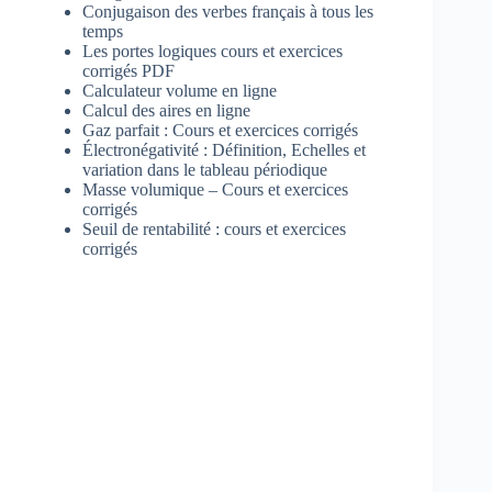
Conjugaison des verbes français à tous les
temps
Les portes logiques cours et exercices
corrigés PDF
Calculateur volume en ligne
Calcul des aires en ligne
Gaz parfait : Cours et exercices corrigés
Électronégativité : Définition, Echelles et
variation dans le tableau périodique
Masse volumique – Cours et exercices
corrigés
Seuil de rentabilité : cours et exercices
corrigés