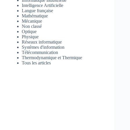
Informatique industrielle
Intelligence Artificielle
Langue française
Mathématique
Mécanique
Non classé
Optique
Physique
Réseaux informatique
Systèmes d'information
Télécommunication
Thermodynamique et Thermique
Tous les articles