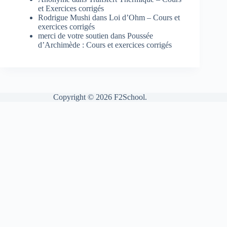
et Exercices corrigés
Rodrigue Mushi
dans
Loi d’Ohm – Cours et
exercices corrigés
merci de votre soutien
dans
Poussée
d’Archimède : Cours et exercices corrigés
Copyright © 2026 F2School.