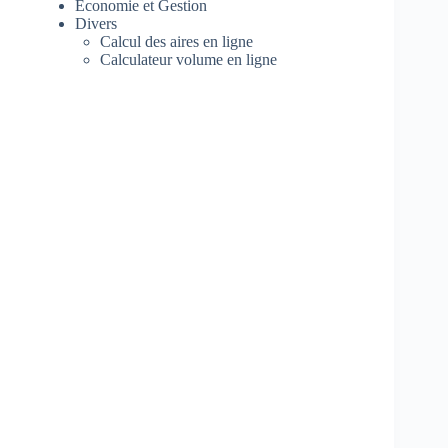
Economie et Gestion
Divers
Calcul des aires en ligne
Calculateur volume en ligne