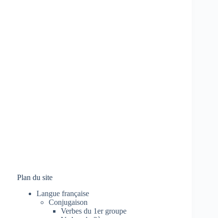
Plan du site
Langue française
Conjugaison
Verbes du 1er groupe