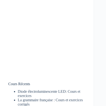
Cours Récents
Diode électroluminescente LED: Cours et
exercices
La grammaire française : Cours et exercices
corrigés