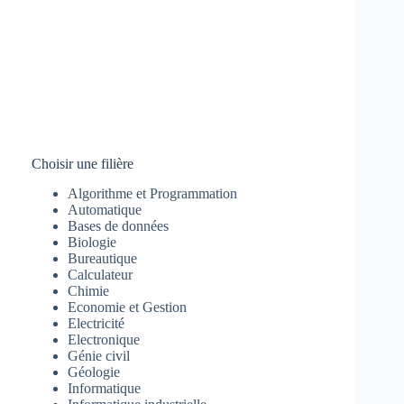
Choisir une filière
Algorithme et Programmation
Automatique
Bases de données
Biologie
Bureautique
Calculateur
Chimie
Economie et Gestion
Electricité
Electronique
Génie civil
Géologie
Informatique