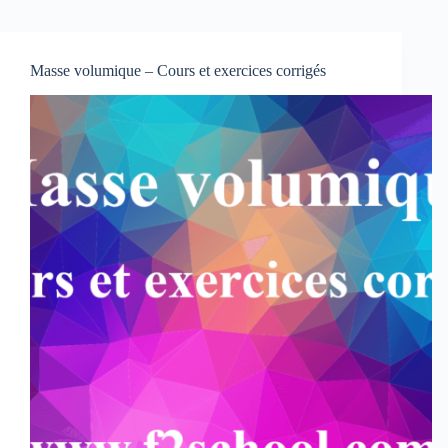
Masse volumique – Cours et exercices corrigés