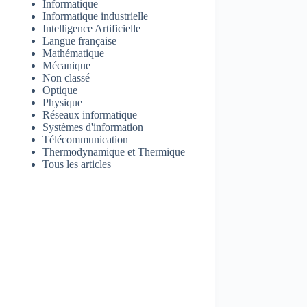
Informatique
Informatique industrielle
Intelligence Artificielle
Langue française
Mathématique
Mécanique
Non classé
Optique
Physique
Réseaux informatique
Systèmes d'information
Télécommunication
Thermodynamique et Thermique
Tous les articles