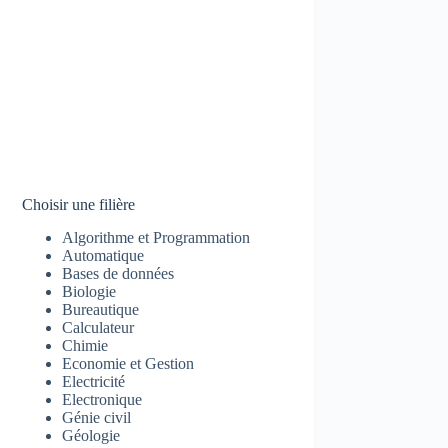
Choisir une filière
Algorithme et Programmation
Automatique
Bases de données
Biologie
Bureautique
Calculateur
Chimie
Economie et Gestion
Electricité
Electronique
Génie civil
Géologie