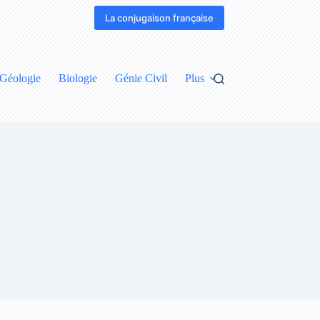
La conjugaison française
Géologie
Biologie
Génie Civil
Plus