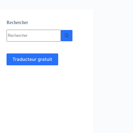
Rechercher
Aucun
résultat
Traducteur gratuit