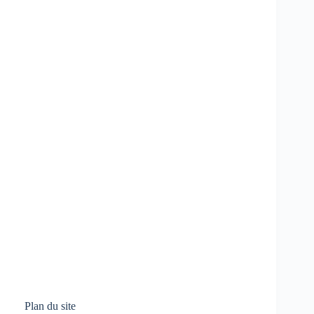
Plan du site