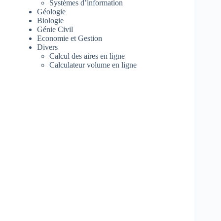
Systèmes d’information
Géologie
Biologie
Génie Civil
Economie et Gestion
Divers
Calcul des aires en ligne
Calculateur volume en ligne