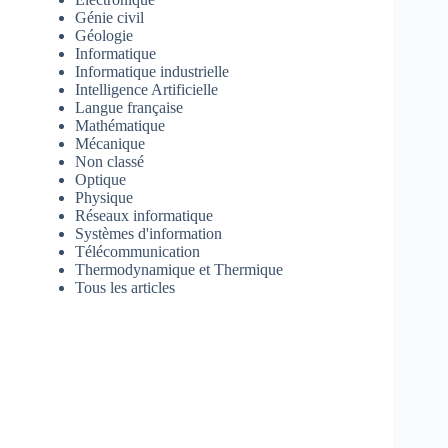
Génie civil
Géologie
Informatique
Informatique industrielle
Intelligence Artificielle
Langue française
Mathématique
Mécanique
Non classé
Optique
Physique
Réseaux informatique
Systèmes d'information
Télécommunication
Thermodynamique et Thermique
Tous les articles