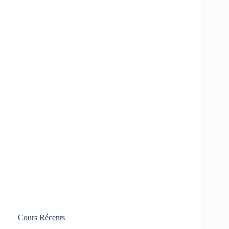
Cours Récents