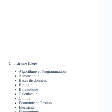
Choisir une filière
Algorithme et Programmation
Automatique
Bases de données
Biologie
Bureautique
Calculateur
Chimie
Economie et Gestion
Electricité
Electronique