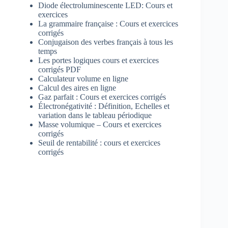
Diode électroluminescente LED: Cours et
exercices
La grammaire française : Cours et exercices
corrigés
Conjugaison des verbes français à tous les
temps
Les portes logiques cours et exercices
corrigés PDF
Calculateur volume en ligne
Calcul des aires en ligne
Gaz parfait : Cours et exercices corrigés
Électronégativité : Définition, Echelles et
variation dans le tableau périodique
Masse volumique – Cours et exercices
corrigés
Seuil de rentabilité : cours et exercices
corrigés