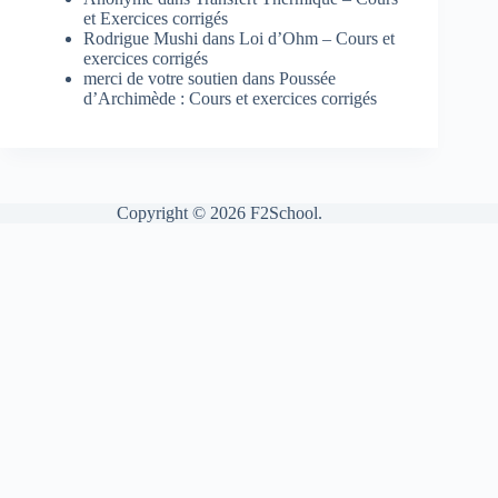
et Exercices corrigés
Rodrigue Mushi
dans
Loi d’Ohm – Cours et
exercices corrigés
merci de votre soutien
dans
Poussée
d’Archimède : Cours et exercices corrigés
Copyright © 2026 F2School.