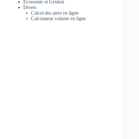
Economie et Gestion
Divers
Calcul des aires en ligne
Calculateur volume en ligne