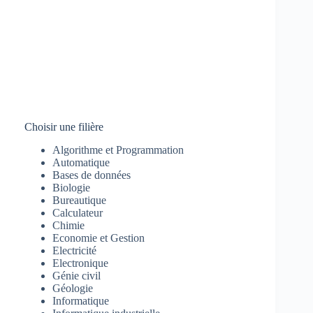
Choisir une filière
Algorithme et Programmation
Automatique
Bases de données
Biologie
Bureautique
Calculateur
Chimie
Economie et Gestion
Electricité
Electronique
Génie civil
Géologie
Informatique