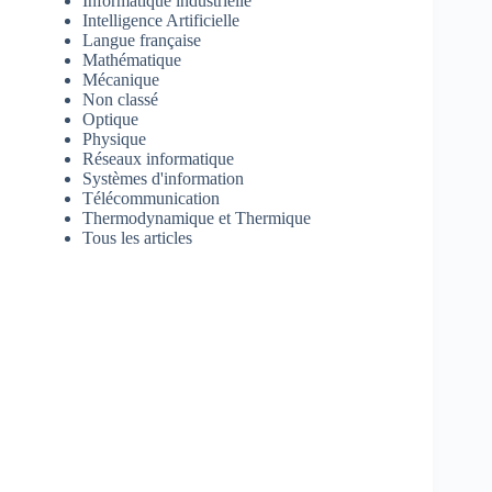
Informatique industrielle
Intelligence Artificielle
Langue française
Mathématique
Mécanique
Non classé
Optique
Physique
Réseaux informatique
Systèmes d'information
Télécommunication
Thermodynamique et Thermique
Tous les articles