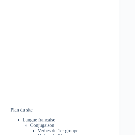
Plan du site
Langue française
Conjugaison
Verbes du 1er groupe