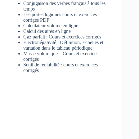
Conjugaison des verbes français à tous les
temps
Les portes logiques cours et exercices
corrigés PDF
Calculateur volume en ligne
Calcul des aires en ligne
Gaz parfait : Cours et exercices corrigés
Électronégativité : Définition, Echelles et
variation dans le tableau périodique
Masse volumique – Cours et exercices
corrigés
Seuil de rentabilité : cours et exercices
corrigés