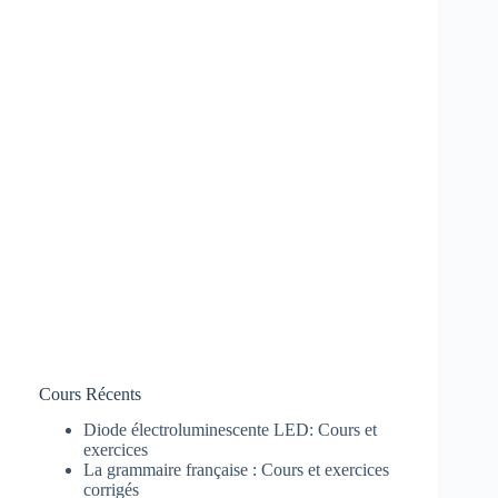
Cours Récents
Diode électroluminescente LED: Cours et
exercices
La grammaire française : Cours et exercices
corrigés