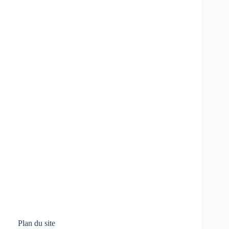
Plan du site