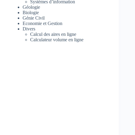
Systèmes d’information
Géologie
Biologie
Génie Civil
Economie et Gestion
Divers
Calcul des aires en ligne
Calculateur volume en ligne