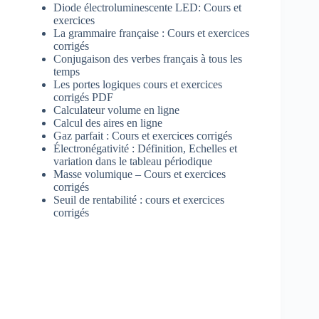
Diode électroluminescente LED: Cours et
exercices
La grammaire française : Cours et exercices
corrigés
Conjugaison des verbes français à tous les
temps
Les portes logiques cours et exercices
corrigés PDF
Calculateur volume en ligne
Calcul des aires en ligne
Gaz parfait : Cours et exercices corrigés
Électronégativité : Définition, Echelles et
variation dans le tableau périodique
Masse volumique – Cours et exercices
corrigés
Seuil de rentabilité : cours et exercices
corrigés