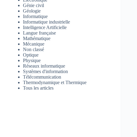
Génie civil
Géologie
Informatique
Informatique industrielle
Intelligence Artificielle
Langue française
Mathématique
Mécanique
Non classé
Optique
Physique
Réseaux informatique
Systèmes d'information
Télécommunication
Thermodynamique et Thermique
Tous les articles