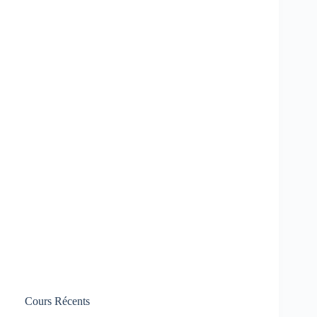
Cours Récents