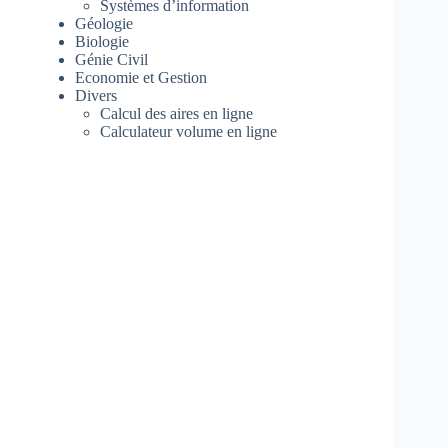
Systèmes d’information
Géologie
Biologie
Génie Civil
Economie et Gestion
Divers
Calcul des aires en ligne
Calculateur volume en ligne