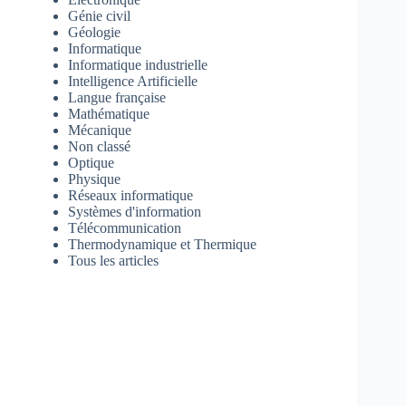
Génie civil
Géologie
Informatique
Informatique industrielle
Intelligence Artificielle
Langue française
Mathématique
Mécanique
Non classé
Optique
Physique
Réseaux informatique
Systèmes d'information
Télécommunication
Thermodynamique et Thermique
Tous les articles