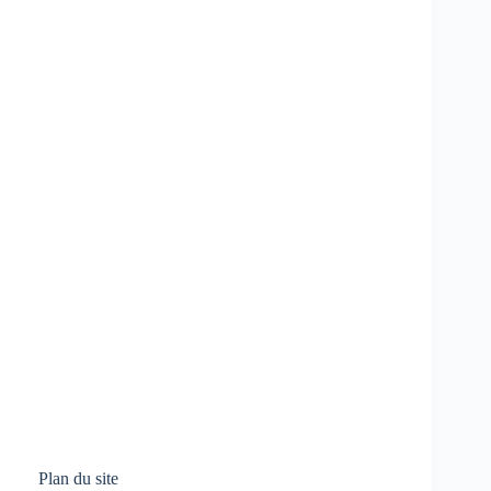
Plan du site