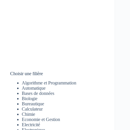
Choisir une filière
Algorithme et Programmation
Automatique
Bases de données
Biologie
Bureautique
Calculateur
Chimie
Economie et Gestion
Electricité
Electronique