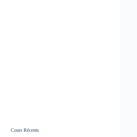
Cours Récents