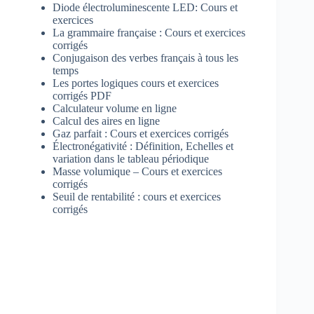
Diode électroluminescente LED: Cours et
exercices
La grammaire française : Cours et exercices
corrigés
Conjugaison des verbes français à tous les
temps
Les portes logiques cours et exercices
corrigés PDF
Calculateur volume en ligne
Calcul des aires en ligne
Gaz parfait : Cours et exercices corrigés
Électronégativité : Définition, Echelles et
variation dans le tableau périodique
Masse volumique – Cours et exercices
corrigés
Seuil de rentabilité : cours et exercices
corrigés