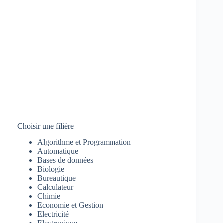
Choisir une filière
Algorithme et Programmation
Automatique
Bases de données
Biologie
Bureautique
Calculateur
Chimie
Economie et Gestion
Electricité
Electronique