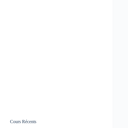
Cours Récents