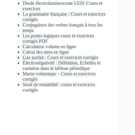
Diode électroluminescente LED: Cours et
exercices
La grammaire française : Cours et exercices
corrigés
Conjugaison des verbes français à tous les
temps
Les portes logiques cours et exercices
corrigés PDF
Calculateur volume en ligne
Calcul des aires en ligne
Gaz parfait : Cours et exercices corrigés
Électronégativité : Définition, Echelles et
variation dans le tableau périodique
Masse volumique – Cours et exercices
corrigés
Seuil de rentabilité : cours et exercices
corrigés