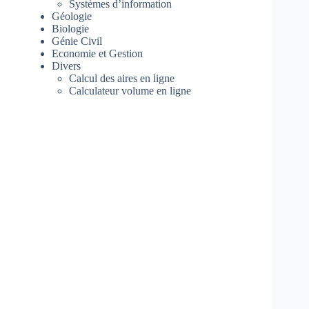
Systèmes d’information
Géologie
Biologie
Génie Civil
Economie et Gestion
Divers
Calcul des aires en ligne
Calculateur volume en ligne