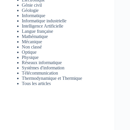
Génie civil
Géologie
Informatique
Informatique industrielle
Intelligence Artificielle
Langue française
Mathématique
Mécanique
Non classé
Optique
Physique
Réseaux informatique
Systèmes d'information
Télécommunication
Thermodynamique et Thermique
Tous les articles