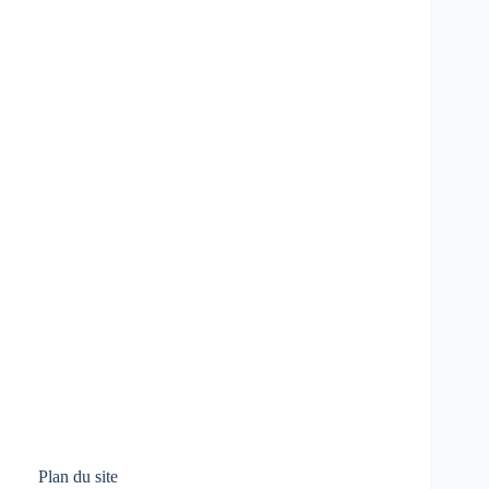
Plan du site