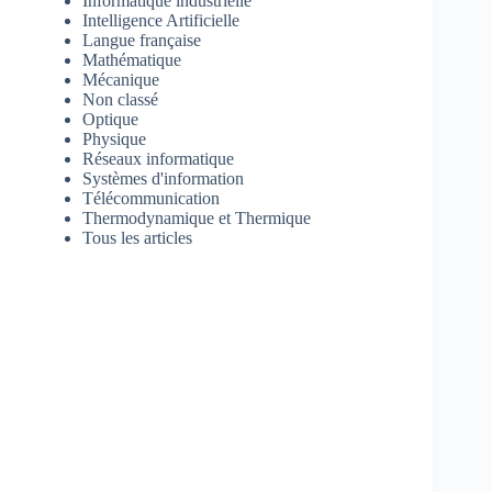
Informatique industrielle
Intelligence Artificielle
Langue française
Mathématique
Mécanique
Non classé
Optique
Physique
Réseaux informatique
Systèmes d'information
Télécommunication
Thermodynamique et Thermique
Tous les articles