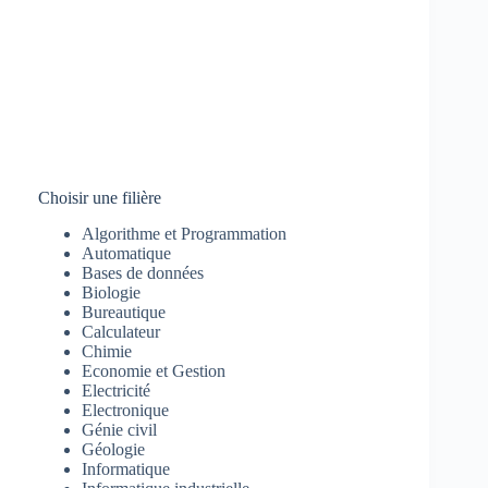
Choisir une filière
Algorithme et Programmation
Automatique
Bases de données
Biologie
Bureautique
Calculateur
Chimie
Economie et Gestion
Electricité
Electronique
Génie civil
Géologie
Informatique