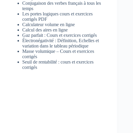
Conjugaison des verbes français à tous les
temps
Les portes logiques cours et exercices
corrigés PDF
Calculateur volume en ligne
Calcul des aires en ligne
Gaz parfait : Cours et exercices corrigés
Électronégativité : Définition, Echelles et
variation dans le tableau périodique
Masse volumique – Cours et exercices
corrigés
Seuil de rentabilité : cours et exercices
corrigés