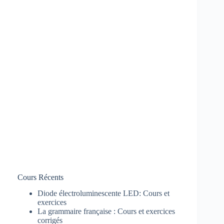
Cours Récents
Diode électroluminescente LED: Cours et
exercices
La grammaire française : Cours et exercices
corrigés