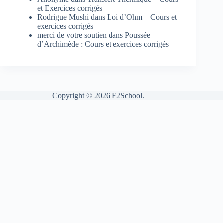
et Exercices corrigés
Rodrigue Mushi
dans
Loi d’Ohm – Cours et
exercices corrigés
merci de votre soutien
dans
Poussée
d’Archimède : Cours et exercices corrigés
Copyright © 2026 F2School.