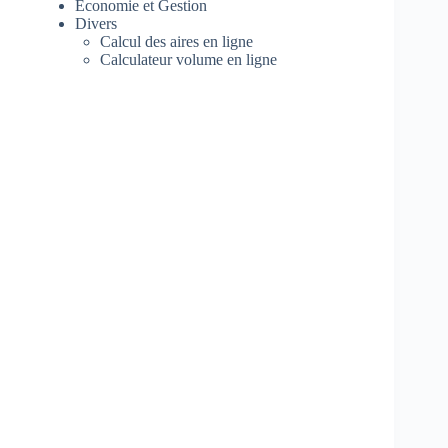
Economie et Gestion
Divers
Calcul des aires en ligne
Calculateur volume en ligne