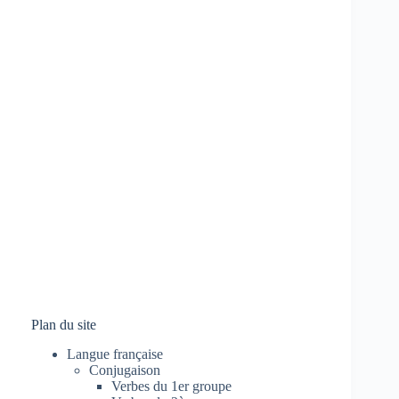
Plan du site
Langue française
Conjugaison
Verbes du 1er groupe