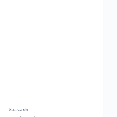
Plan du site