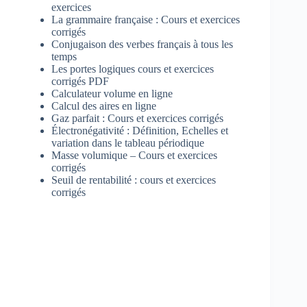
exercices
La grammaire française : Cours et exercices
corrigés
Conjugaison des verbes français à tous les
temps
Les portes logiques cours et exercices
corrigés PDF
Calculateur volume en ligne
Calcul des aires en ligne
Gaz parfait : Cours et exercices corrigés
Électronégativité : Définition, Echelles et
variation dans le tableau périodique
Masse volumique – Cours et exercices
corrigés
Seuil de rentabilité : cours et exercices
corrigés