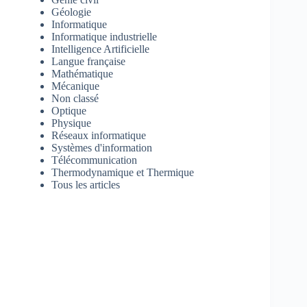
Géologie
Informatique
Informatique industrielle
Intelligence Artificielle
Langue française
Mathématique
Mécanique
Non classé
Optique
Physique
Réseaux informatique
Systèmes d'information
Télécommunication
Thermodynamique et Thermique
Tous les articles