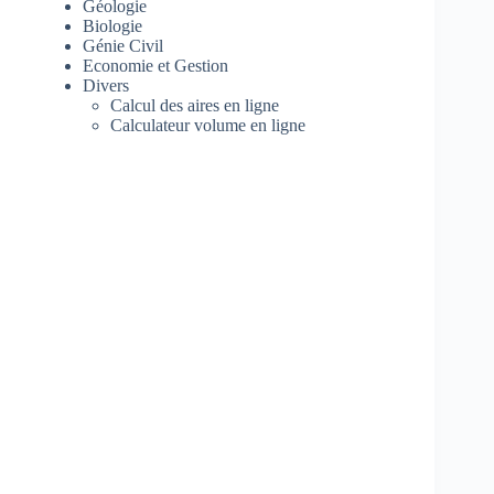
Géologie
Biologie
Génie Civil
Economie et Gestion
Divers
Calcul des aires en ligne
Calculateur volume en ligne