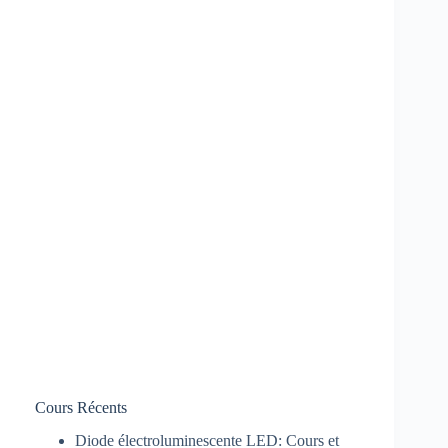
Cours Récents
Diode électroluminescente LED: Cours et