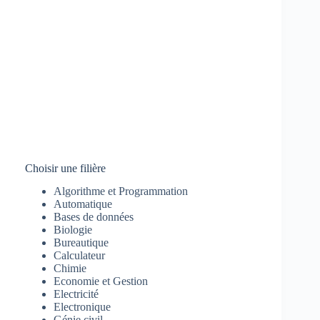
Choisir une filière
Algorithme et Programmation
Automatique
Bases de données
Biologie
Bureautique
Calculateur
Chimie
Economie et Gestion
Electricité
Electronique
Génie civil