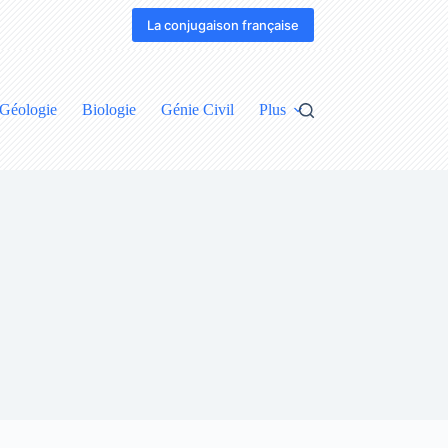
La conjugaison française
Géologie
Biologie
Génie Civil
Plus