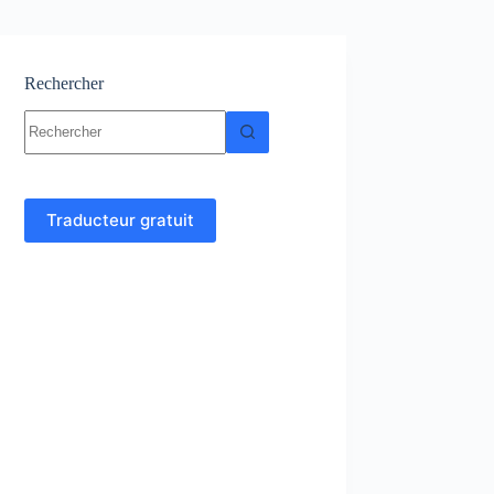
Rechercher
Aucun
résultat
Traducteur gratuit