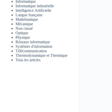
Informatique
Informatique industrielle
Intelligence Artificielle
Langue française
Mathématique
Mécanique
Non classé
Optique
Physique
Réseaux informatique
Systèmes d'information
Télécommunication
Thermodynamique et Thermique
Tous les articles