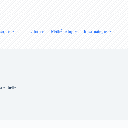
sique
Chimie
Mathématique
Informatique
nentielle