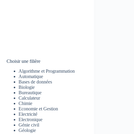
Choisir une filière
Algorithme et Programmation
Automatique
Bases de données
Biologie
Bureautique
Calculateur
Chimie
Economie et Gestion
Electricité
Electronique
Génie civil
Géologie