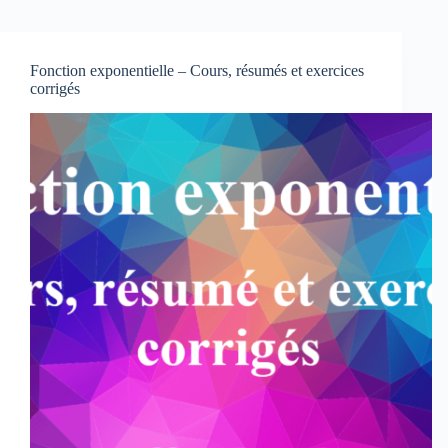
Fonction exponentielle – Cours, résumés et exercices
corrigés