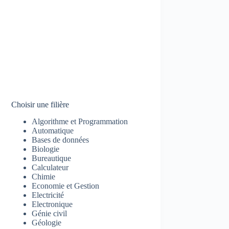
Choisir une filière
Algorithme et Programmation
Automatique
Bases de données
Biologie
Bureautique
Calculateur
Chimie
Economie et Gestion
Electricité
Electronique
Génie civil
Géologie