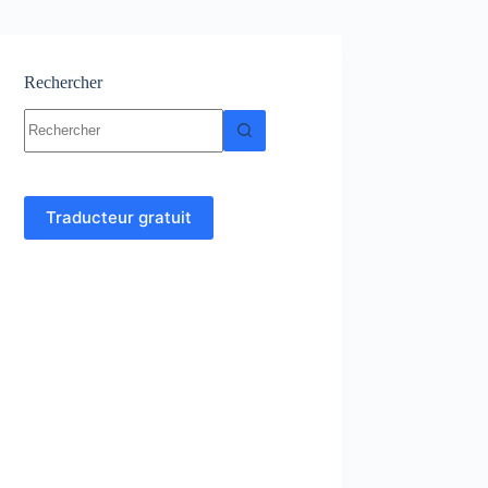
Rechercher
Aucun
résultat
Traducteur gratuit