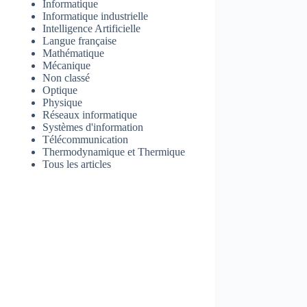
Informatique
Informatique industrielle
Intelligence Artificielle
Langue française
Mathématique
Mécanique
Non classé
Optique
Physique
Réseaux informatique
Systèmes d'information
Télécommunication
Thermodynamique et Thermique
Tous les articles