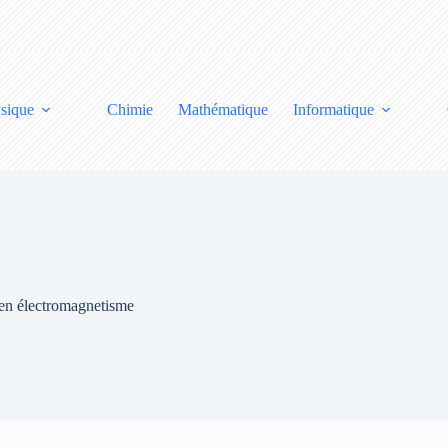
sique
Chimie
Mathématique
Informatique
 en électromagnetisme