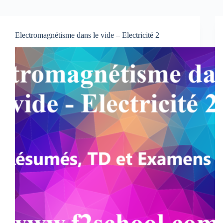
Electromagnétisme dans le vide – Electricité 2