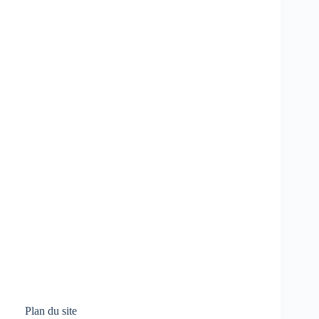
Plan du site