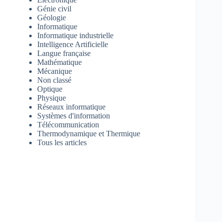
Génie civil
Géologie
Informatique
Informatique industrielle
Intelligence Artificielle
Langue française
Mathématique
Mécanique
Non classé
Optique
Physique
Réseaux informatique
Systèmes d'information
Télécommunication
Thermodynamique et Thermique
Tous les articles