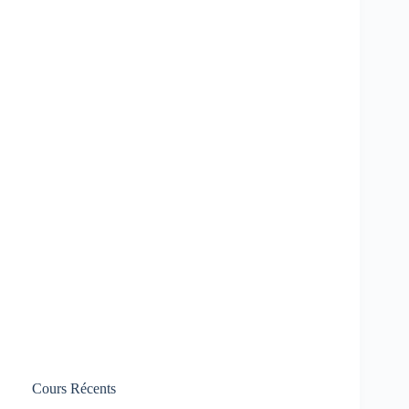
Cours Récents