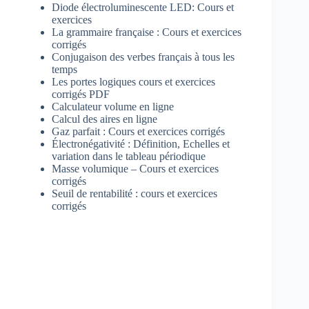
Diode électroluminescente LED: Cours et
exercices
La grammaire française : Cours et exercices
corrigés
Conjugaison des verbes français à tous les
temps
Les portes logiques cours et exercices
corrigés PDF
Calculateur volume en ligne
Calcul des aires en ligne
Gaz parfait : Cours et exercices corrigés
Électronégativité : Définition, Echelles et
variation dans le tableau périodique
Masse volumique – Cours et exercices
corrigés
Seuil de rentabilité : cours et exercices
corrigés