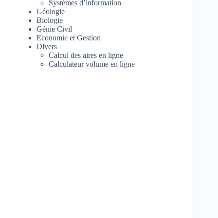
Systèmes d’information
Géologie
Biologie
Génie Civil
Economie et Gestion
Divers
Calcul des aires en ligne
Calculateur volume en ligne