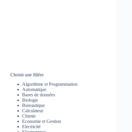
Choisir une filière
Algorithme et Programmation
Automatique
Bases de données
Biologie
Bureautique
Calculateur
Chimie
Economie et Gestion
Electricité
Electronique