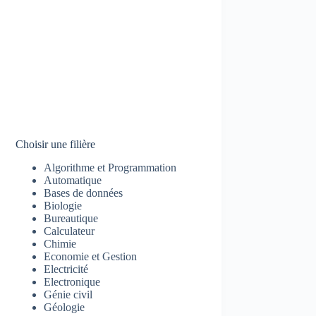
Choisir une filière
Algorithme et Programmation
Automatique
Bases de données
Biologie
Bureautique
Calculateur
Chimie
Economie et Gestion
Electricité
Electronique
Génie civil
Géologie