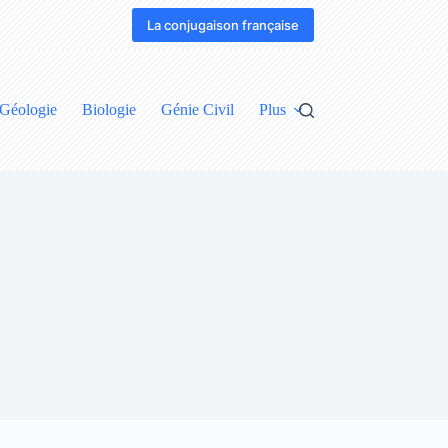
La conjugaison française
Géologie
Biologie
Génie Civil
Plus