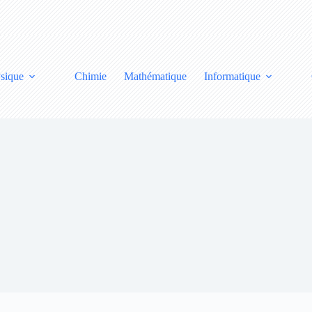
sique
Chimie
Mathématique
Informatique