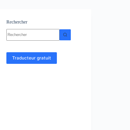
Rechercher
Aucun
résultat
Traducteur gratuit