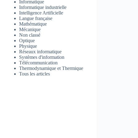
Informatique
Informatique industrielle
Intelligence Artificielle
Langue française
Mathématique
Mécanique
Non classé
Optique
Physique
Réseaux informatique
Systèmes d'information
Télécommunication
Thermodynamique et Thermique
Tous les articles