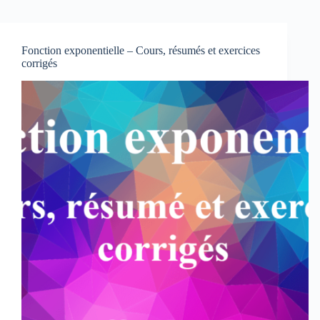
Fonction exponentielle – Cours, résumés et exercices
corrigés