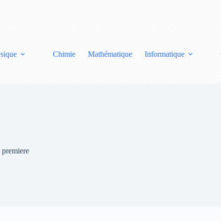
sique
Chimie
Mathématique
Informatique
e premiere