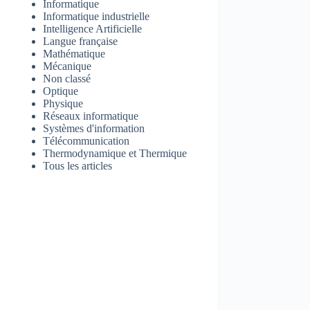
Informatique
Informatique industrielle
Intelligence Artificielle
Langue française
Mathématique
Mécanique
Non classé
Optique
Physique
Réseaux informatique
Systèmes d'information
Télécommunication
Thermodynamique et Thermique
Tous les articles