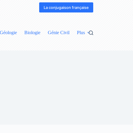
La conjugaison française
Géologie
Biologie
Génie Civil
Plus