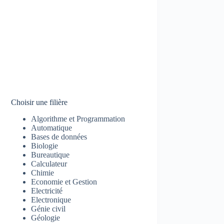
Choisir une filière
Algorithme et Programmation
Automatique
Bases de données
Biologie
Bureautique
Calculateur
Chimie
Economie et Gestion
Electricité
Electronique
Génie civil
Géologie