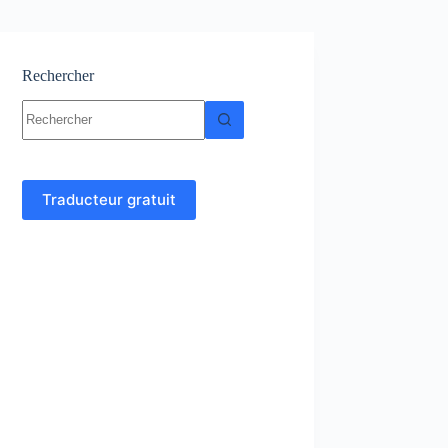
Rechercher
Aucun
résultat
Traducteur gratuit